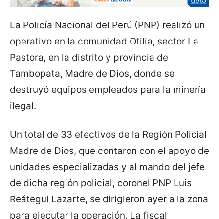
La Policía Nacional del Perú (PNP) realizó un
operativo en la comunidad Otilia, sector La
Pastora, en la distrito y provincia de
Tambopata, Madre de Dios, donde se
destruyó equipos empleados para la minería
ilegal.
Un total de 33 efectivos de la Región Policial
Madre de Dios, que contaron con el apoyo de
unidades especializadas y al mando del jefe
de dicha región policial, coronel PNP Luis
Reátegui Lazarte, se dirigieron ayer a la zona
para ejecutar la operación. La fiscal