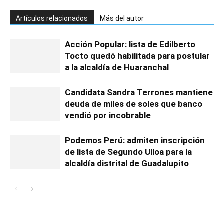
Artículos relacionados
Más del autor
Acción Popular: lista de Edilberto
Tocto quedó habilitada para postular
a la alcaldía de Huaranchal
Candidata Sandra Terrones mantiene
deuda de miles de soles que banco
vendió por incobrable
Podemos Perú: admiten inscripción
de lista de Segundo Ulloa para la
alcaldía distrital de Guadalupito