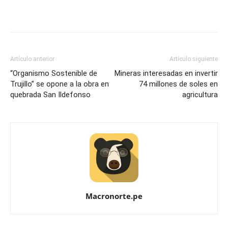
Artículo anterior
Artículo siguiente
“Organismo Sostenible de
Mineras interesadas en invertir
Trujillo” se opone a la obra en
74 millones de soles en
quebrada San Ildefonso
agricultura
Macronorte.pe