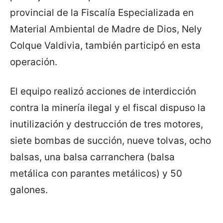
provincial de la Fiscalía Especializada en
Material Ambiental de Madre de Dios, Nely
Colque Valdivia, también participó en esta
operación.
El equipo realizó acciones de interdicción
contra la minería ilegal y el fiscal dispuso la
inutilización y destrucción de tres motores,
siete bombas de succión, nueve tolvas, ocho
balsas, una balsa carranchera (balsa
metálica con parantes metálicos) y 50
galones.