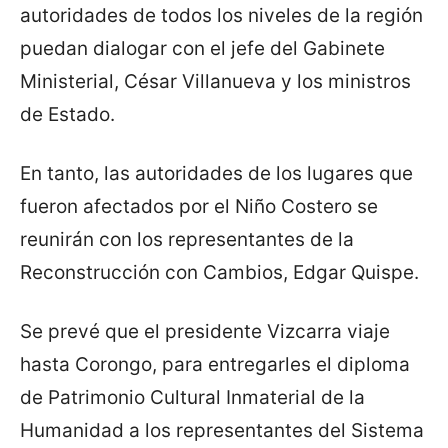
autoridades de todos los niveles de la región
puedan dialogar con el jefe del Gabinete
Ministerial, César Villanueva y los ministros
de Estado.
En tanto, las autoridades de los lugares que
fueron afectados por el Niño Costero se
reunirán con los representantes de la
Reconstrucción con Cambios, Edgar Quispe.
Se prevé que el presidente Vizcarra viaje
hasta Corongo, para entregarles el diploma
de Patrimonio Cultural Inmaterial de la
Humanidad a los representantes del Sistema