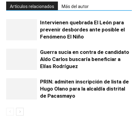
Artículos relacionados
Más del autor
Intervienen quebrada El León para
prevenir desbordes ante posible el
Fenómeno El Niño
Guerra sucia en contra de candidato
Aldo Carlos buscaría beneficiar a
Elías Rodríguez
PRIN: admiten inscripción de lista de
Hugo Olano para la alcaldía distrital
de Pacasmayo