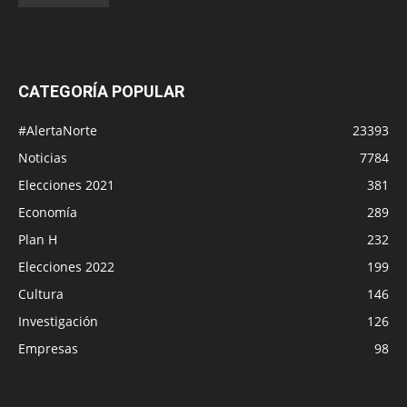
CATEGORÍA POPULAR
#AlertaNorte
23393
Noticias
7784
Elecciones 2021
381
Economía
289
Plan H
232
Elecciones 2022
199
Cultura
146
Investigación
126
Empresas
98