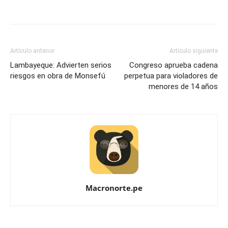
Artículo anterior
Artículo siguiente
Lambayeque: Advierten serios
Congreso aprueba cadena
riesgos en obra de Monsefú
perpetua para violadores de
menores de 14 años
Macronorte.pe