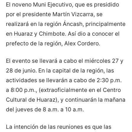
El noveno Muni Ejecutivo, que es presidido
por el presidente Martín Vizcarra, se
realizará en la región Áncash, principalmente
en Huaraz y Chimbote. Así dio a conocer el
prefecto de la región, Alex Cordero.
El evento se llevará a cabo el miércoles 27 y
28 de junio. En la capital de la región, las
actividades se llevarán a cabo de 2:30 p.m.
a 8:00 p.m., (extraoficialmente en el Centro
Cultural de Huaraz), y continuarán la mañana
del jueves de 8 a.m. a 10 a.m.
La intención de las reuniones es que las