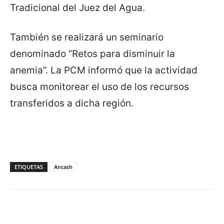
Tradicional del Juez del Agua.
También se realizará un seminario
denominado “Retos para disminuir la
anemia”. La PCM informó que la actividad
busca monitorear el uso de los recursos
transferidos a dicha región.
ETIQUETAS
Ancash