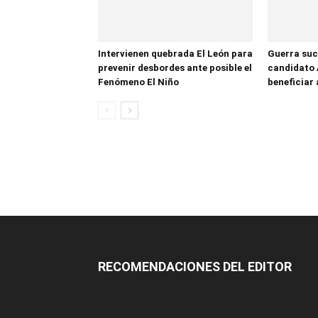
Intervienen quebrada El León para
Guerra suc
prevenir desbordes ante posible el
candidato 
Fenómeno El Niño
beneficiar 
RECOMENDACIONES DEL EDITOR