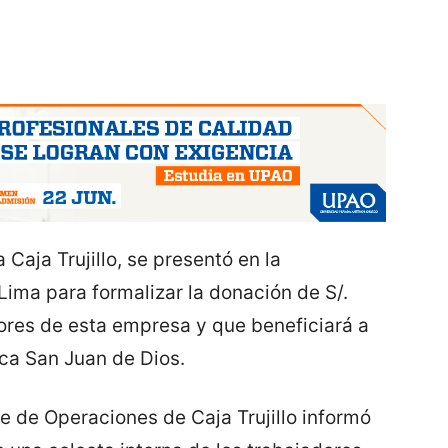
Caja Trujillo, se presentó en la
Lima para formalizar la donación de S/.
ores de esta empresa y que beneficiará a
ica San Juan de Dios.
de Operaciones de Caja Trujillo informó