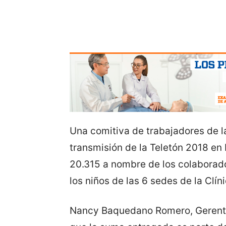
Una comitiva de trabajadores de la 
transmisión de la Teletón 2018 en 
20.315 a nombre de los colaborad
los niños de las 6 sedes de la Clín
Nancy Baquedano Romero, Gerente 