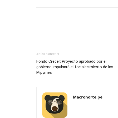
Artículo anterior
Fondo Crecer: Proyecto aprobado por el
gobierno impulsará el fortalecimiento de las
Mipymes
Macronorte.pe