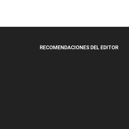
RECOMENDACIONES DEL EDITOR