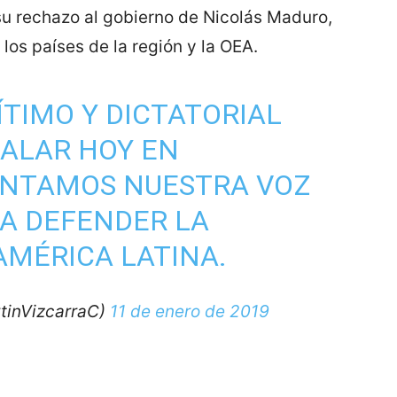
u rechazo al gobierno de Nicolás Maduro,
los países de la región y la OEA.
ÍTIMO Y DICTATORIAL
TALAR HOY EN
ANTAMOS NUESTRA VOZ
A DEFENDER LA
MÉRICA LATINA.
tinVizcarraC)
11 de enero de 2019