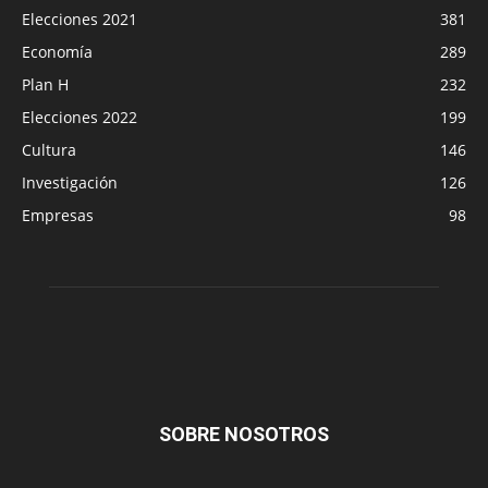
Elecciones 2021
381
Economía
289
Plan H
232
Elecciones 2022
199
Cultura
146
Investigación
126
Empresas
98
SOBRE NOSOTROS