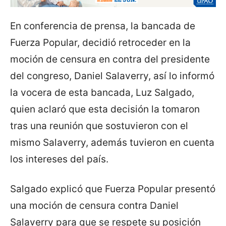
En conferencia de prensa, la bancada de
Fuerza Popular, decidió retroceder en la
moción de censura en contra del presidente
del congreso, Daniel Salaverry, así lo informó
la vocera de esta bancada, Luz Salgado,
quien aclaró que esta decisión la tomaron
tras una reunión que sostuvieron con el
mismo Salaverry, además tuvieron en cuenta
los intereses del país.
Salgado explicó que Fuerza Popular presentó
una moción de censura contra Daniel
Salaverry para que se respete su posición