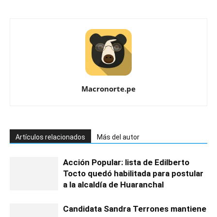
Macronorte.pe
Artículos relacionados
Más del autor
Acción Popular: lista de Edilberto
Tocto quedó habilitada para postular
a la alcaldía de Huaranchal
Candidata Sandra Terrones mantiene