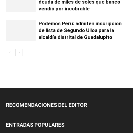
deuda de miles de soles que banco
vendió por incobrable
Podemos Perú: admiten inscripción
de lista de Segundo Ulloa para la
alcaldía distrital de Guadalupito
RECOMENDACIONES DEL EDITOR
ENTRADAS POPULARES