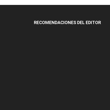
RECOMENDACIONES DEL EDITOR