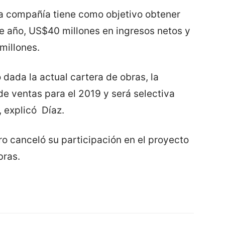
 la compañía tiene como objetivo obtener
e año, US$40 millones en ingresos netos y
millones.
o dada la actual cartera de obras, la
de ventas para el 2019 y será selectiva
 explicó Díaz.
o canceló su participación en el proyecto
bras.