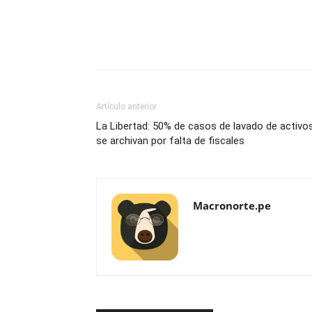
Artículo anterior
La Libertad: 50% de casos de lavado de activo
se archivan por falta de fiscales
Macronorte.pe