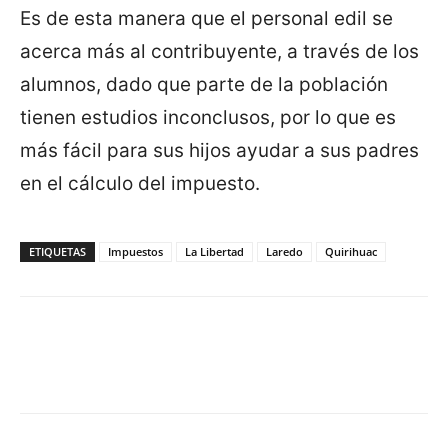
Es de esta manera que el personal edil se
acerca más al contribuyente, a través de los
alumnos, dado que parte de la población
tienen estudios inconclusos, por lo que es
más fácil para sus hijos ayudar a sus padres
en el cálculo del impuesto.
ETIQUETAS
Impuestos
La Libertad
Laredo
Quirihuac