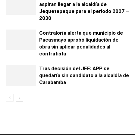
aspiran llegar a la alcaldía de
Jequetepeque para el periodo 2027 –
2030
Contraloría alerta que municipio de
Pacasmayo aprobó liquidación de
obra sin aplicar penalidades al
contratista
Tras decisión del JEE: APP se
quedaría sin candidato a la alcaldía de
Carabamba