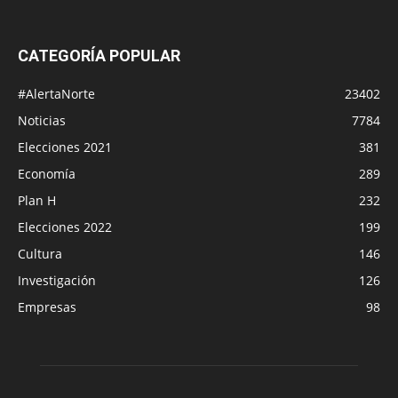
CATEGORÍA POPULAR
#AlertaNorte
23402
Noticias
7784
Elecciones 2021
381
Economía
289
Plan H
232
Elecciones 2022
199
Cultura
146
Investigación
126
Empresas
98