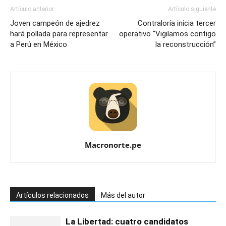
Artículo anterior
Artículo siguiente
Joven campeón de ajedrez
Contraloría inicia tercer
hará pollada para representar
operativo “Vigilamos contigo
a Perú en México
la reconstrucción”
Macronorte.pe
Artículos relacionados
Más del autor
La Libertad: cuatro candidatos