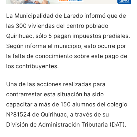
La Municipalidad de Laredo informó que de
las 300 viviendas del centro poblado
Quirihuac, sólo 5 pagan impuestos prediales.
Según informa el municipio, esto ocurre por
la falta de conocimiento sobre este pago de
los contribuyentes.
Una de las acciones realizadas para
contrarrestar esta situación ha sido
capacitar a más de 150 alumnos del colegio
Nº81524 de Quirihuac, a través de su
División de Administración Tributaria (DAT).