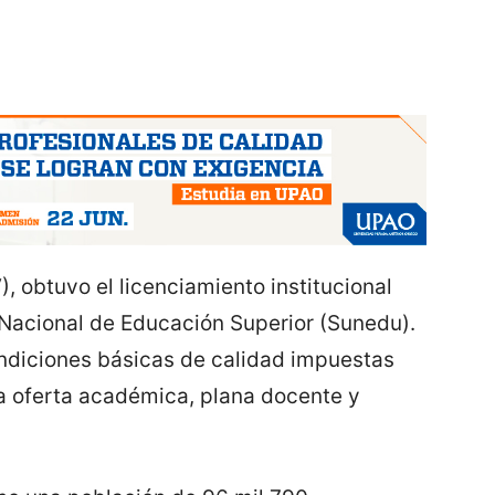
, obtuvo el licenciamiento institucional
 Nacional de Educación Superior (Sunedu).
ondiciones básicas de calidad impuestas
la oferta académica, plana docente y