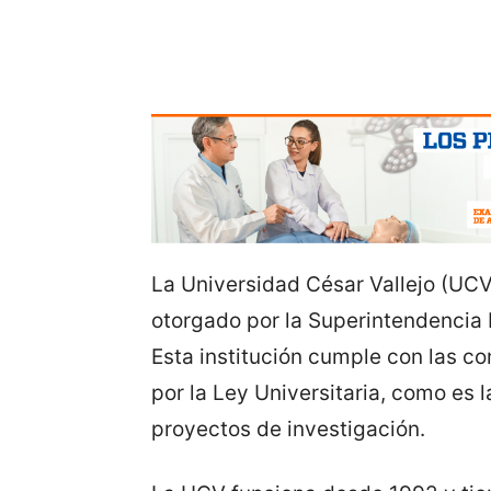
La Universidad César Vallejo (UCV)
otorgado por la Superintendencia
Esta institución cumple con las c
por la Ley Universitaria, como es 
proyectos de investigación.