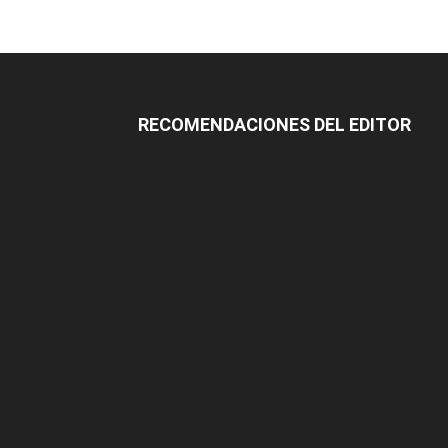
RECOMENDACIONES DEL EDITOR