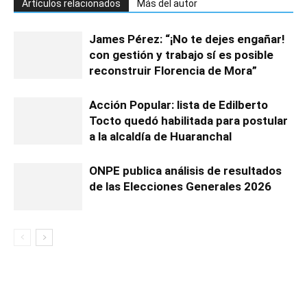
Artículos relacionados
Más del autor
James Pérez: “¡No te dejes engañar!
con gestión y trabajo sí es posible
reconstruir Florencia de Mora”
Acción Popular: lista de Edilberto
Tocto quedó habilitada para postular
a la alcaldía de Huaranchal
ONPE publica análisis de resultados
de las Elecciones Generales 2026