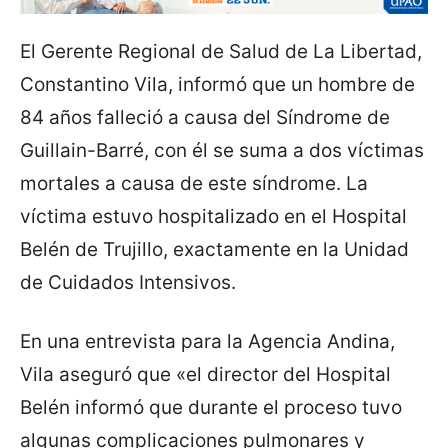
El Gerente Regional de Salud de La Libertad,
Constantino Vila, informó que un hombre de
84 años falleció a causa del Síndrome de
Guillain-Barré, con él se suma a dos víctimas
mortales a causa de este síndrome. La
víctima estuvo hospitalizado en el Hospital
Belén de Trujillo, exactamente en la Unidad
de Cuidados Intensivos.
En una entrevista para la Agencia Andina,
Vila aseguró que «el director del Hospital
Belén informó que durante el proceso tuvo
algunas complicaciones pulmonares y