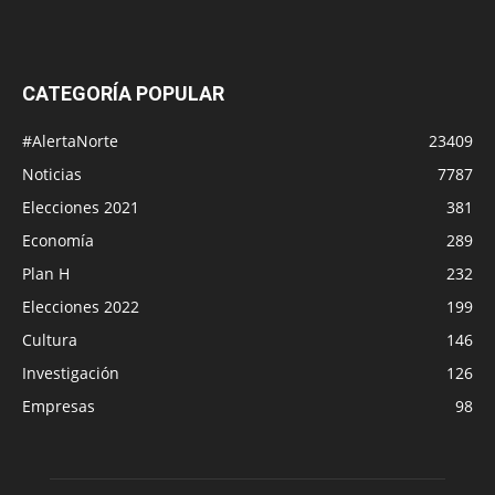
CATEGORÍA POPULAR
#AlertaNorte
23409
Noticias
7787
Elecciones 2021
381
Economía
289
Plan H
232
Elecciones 2022
199
Cultura
146
Investigación
126
Empresas
98