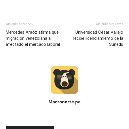
Artículo anterior
Artículo siguiente
Mercedes Araóz afirma que
Universidad César Vallejo
migración venezolana a
recibe licenciamiento de la
afectado el mercado laboral
Sunedu
Macronorte.pe