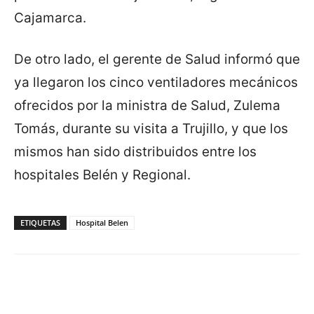
Cajamarca.
De otro lado, el gerente de Salud informó que
ya llegaron los cinco ventiladores mecánicos
ofrecidos por la ministra de Salud, Zulema
Tomás, durante su visita a Trujillo, y que los
mismos han sido distribuidos entre los
hospitales Belén y Regional.
ETIQUETAS
Hospital Belen