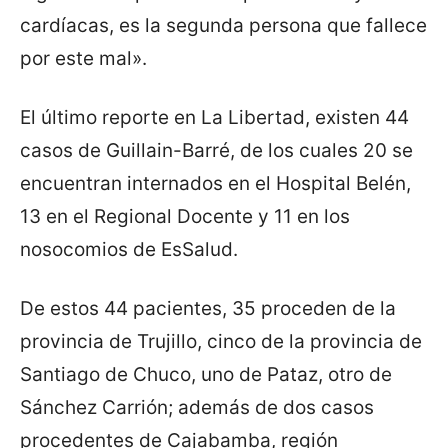
cardíacas, es la segunda persona que fallece
por este mal».
El último reporte en La Libertad, existen 44
casos de Guillain-Barré, de los cuales 20 se
encuentran internados en el Hospital Belén,
13 en el Regional Docente y 11 en los
nosocomios de EsSalud.
De estos 44 pacientes, 35 proceden de la
provincia de Trujillo, cinco de la provincia de
Santiago de Chuco, uno de Pataz, otro de
Sánchez Carrión; además de dos casos
procedentes de Cajabamba, región