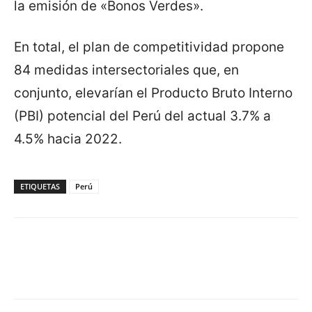
la emisión de «Bonos Verdes».
En total, el plan de competitividad propone
84 medidas intersectoriales que, en
conjunto, elevarían el Producto Bruto Interno
(PBI) potencial del Perú del actual 3.7% a
4.5% hacia 2022.
ETIQUETAS
Perú