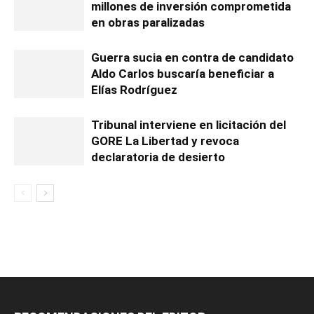
millones de inversión comprometida
en obras paralizadas
Guerra sucia en contra de candidato
Aldo Carlos buscaría beneficiar a
Elías Rodríguez
Tribunal interviene en licitación del
GORE La Libertad y revoca
declaratoria de desierto