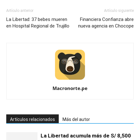
Artículo anterior
Artículo siguiente
La Libertad: 37 bebes mueren
Financiera Confianza abre
en Hospital Regional de Trujillo
nueva agencia en Chocope
Macronorte.pe
Artículos relacionados
Más del autor
La Libertad acumula más de S/ 8,500