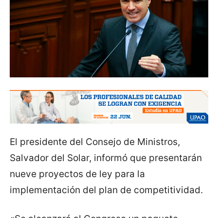
El presidente del Consejo de Ministros,
Salvador del Solar, informó que presentarán
nueve proyectos de ley para la
implementación del plan de competitividad.