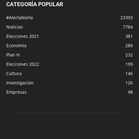
CATEGORÍA POPULAR
#AlertaNorte
23393
Noticias
7784
Elecciones 2021
381
Economía
289
Plan H
232
Elecciones 2022
199
Cultura
146
Investigación
126
Empresas
98