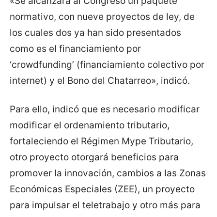
«Se alcanzará al Congreso un paquete
normativo, con nueve proyectos de ley, de
los cuales dos ya han sido presentados
como es el financiamiento por
‘crowdfunding’ (financiamiento colectivo por
internet) y el Bono del Chatarreo», indicó.
Para ello, indicó que es necesario modificar
modificar el ordenamiento tributario,
fortaleciendo el Régimen Mype Tributario,
otro proyecto otorgará beneficios para
promover la innovación, cambios a las Zonas
Económicas Especiales (ZEE), un proyecto
para impulsar el teletrabajo y otro más para