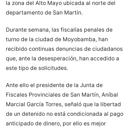
la zona del Alto Mayo ubicada al norte del
departamento de San Martín.
Durante semana, las fiscalías penales de
turno de la ciudad de Moyobamba, han
recibido continuas denuncias de ciudadanos
que, ante la desesperación, han accedido a
este tipo de solicitudes.
Ante ello el presidente de la Junta de
Fiscales Provinciales de San Martín, Aníbal
Marcial García Torres, señaló que la libertad
de un detenido no está condicionada al pago
anticipado de dinero, por ello es mejor