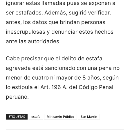
ignorar estas llamadas pues se exponen a
ser estafados. Además, sugirió verificar,
antes, los datos que brindan personas
inescrupulosas y denunciar estos hechos
ante las autoridades.
Cabe precisar que el delito de estafa
agravada está sancionado con una pena no
menor de cuatro ni mayor de 8 años, según
lo estipula el Art. 196 A. del Código Penal
peruano.
ETIQUETAS
estafa
Ministerio Público
San Martín