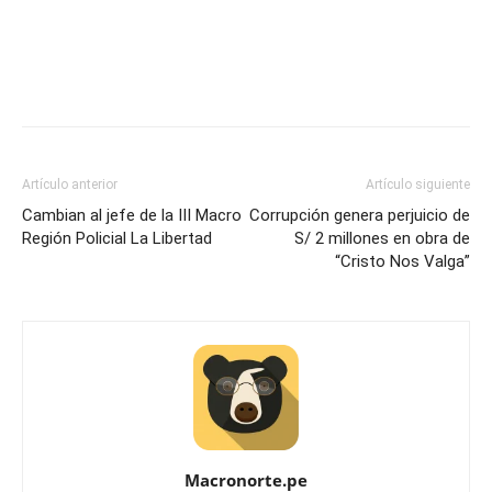
Artículo anterior
Artículo siguiente
Cambian al jefe de la III Macro
Corrupción genera perjuicio de
Región Policial La Libertad
S/ 2 millones en obra de
“Cristo Nos Valga”
Macronorte.pe