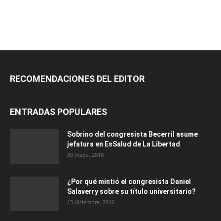
RECOMENDACIONES DEL EDITOR
ENTRADAS POPULARES
Sobrino del congresista Becerril asume
jefatura en EsSalud de La Libertad
30 mayo, 2018
¿Por qué mintió el congresista Daniel
Salaverry sobre su título universitario?
15 diciembre, 2016