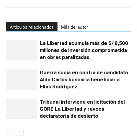
Artículos relacionados
Más del autor
La Libertad acumula más de S/ 8,500
millones de inversión comprometida
en obras paralizadas
Guerra sucia en contra de candidato
Aldo Carlos buscaría beneficiar a
Elías Rodríguez
Tribunal interviene en licitación del
GORE La Libertad y revoca
declaratoria de desierto