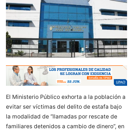
El Ministerio Público exhorta a la población a
evitar ser víctimas del delito de estafa bajo
la modalidad de “llamadas por rescate de
familiares detenidos a cambio de dinero”, en