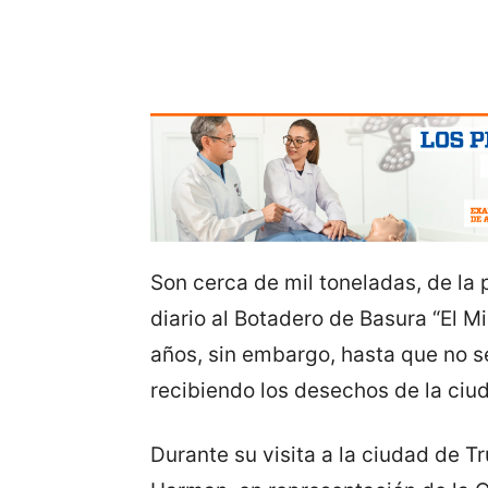
Son cerca de mil toneladas, de la p
diario al Botadero de Basura “El M
años, sin embargo, hasta que no se
recibiendo los desechos de la ciu
Durante su visita a la ciudad de Tr