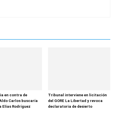
ia en contra de
Tribunal interviene en licitación
Aldo Carlos buscaría
del GORE La Libertad y revoca
a Elías Rodríguez
declaratoria de desierto