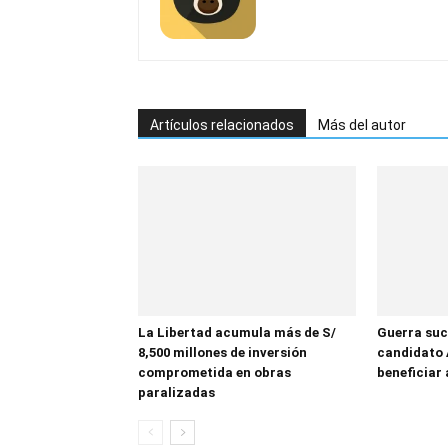
Artículos relacionados
Más del autor
La Libertad acumula más de S/
Guerra suc
8,500 millones de inversión
candidato 
comprometida en obras
beneficiar 
paralizadas