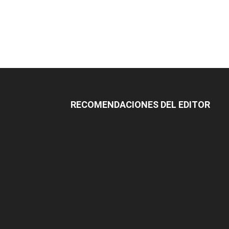
RECOMENDACIONES DEL EDITOR