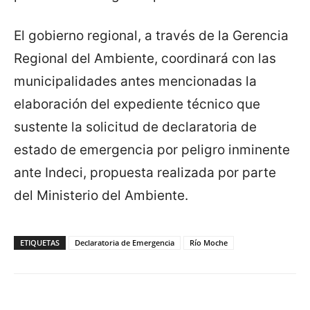
El gobierno regional, a través de la Gerencia
Regional del Ambiente, coordinará con las
municipalidades antes mencionadas la
elaboración del expediente técnico que
sustente la solicitud de declaratoria de
estado de emergencia por peligro inminente
ante Indeci, propuesta realizada por parte
del Ministerio del Ambiente.
ETIQUETAS
Declaratoria de Emergencia
Río Moche