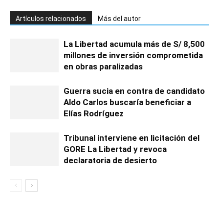
Artículos relacionados
Más del autor
La Libertad acumula más de S/ 8,500
millones de inversión comprometida
en obras paralizadas
Guerra sucia en contra de candidato
Aldo Carlos buscaría beneficiar a
Elías Rodríguez
Tribunal interviene en licitación del
GORE La Libertad y revoca
declaratoria de desierto