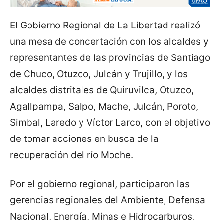
El Gobierno Regional de La Libertad realizó
una mesa de concertación con los alcaldes y
representantes de las provincias de Santiago
de Chuco, Otuzco, Julcán y Trujillo, y los
alcaldes distritales de Quiruvilca, Otuzco,
Agallpampa, Salpo, Mache, Julcán, Poroto,
Simbal, Laredo y Víctor Larco, con el objetivo
de tomar acciones en busca de la
recuperación del río Moche.
Por el gobierno regional, participaron las
gerencias regionales del Ambiente, Defensa
Nacional, Energía, Minas e Hidrocarburos,