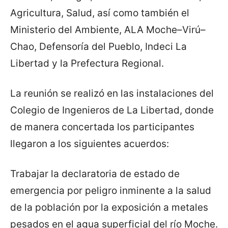
Agricultura, Salud, así como también el
Ministerio del Ambiente, ALA Moche–Virú–
Chao, Defensoría del Pueblo, Indeci La
Libertad y la Prefectura Regional.
La reunión se realizó en las instalaciones del
Colegio de Ingenieros de La Libertad, donde
de manera concertada los participantes
llegaron a los siguientes acuerdos:
Trabajar la declaratoria de estado de
emergencia por peligro inminente a la salud
de la población por la exposición a metales
pesados en el agua superficial del río Moche.