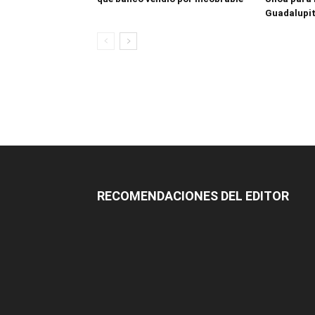
Guadalupi
RECOMENDACIONES DEL EDITOR