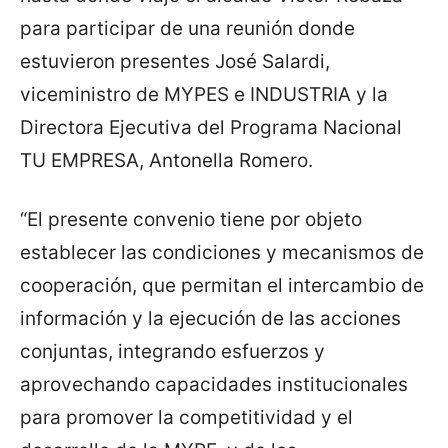
para participar de una reunión donde
estuvieron presentes José Salardi,
viceministro de MYPES e INDUSTRIA y la
Directora Ejecutiva del Programa Nacional
TU EMPRESA, Antonella Romero.
“El presente convenio tiene por objeto
establecer las condiciones y mecanismos de
cooperación, que permitan el intercambio de
información y la ejecución de las acciones
conjuntas, integrando esfuerzos y
aprovechando capacidades institucionales
para promover la competitividad y el