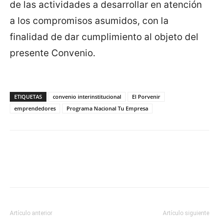
de las actividades a desarrollar en atención
a los compromisos asumidos, con la
finalidad de dar cumplimiento al objeto del
presente Convenio.
ETIQUETAS
convenio interinstitucional
El Porvenir
emprendedores
Programa Nacional Tu Empresa
Artículo anterior
Artículo siguiente