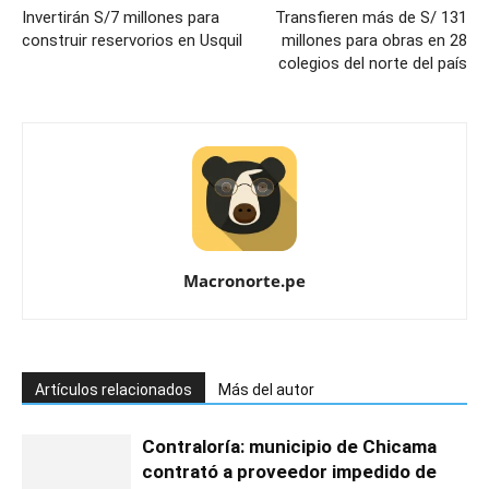
Invertirán S/7 millones para
Transfieren más de S/ 131
construir reservorios en Usquil
millones para obras en 28
colegios del norte del país
Macronorte.pe
Artículos relacionados
Más del autor
Contraloría: municipio de Chicama
contrató a proveedor impedido de