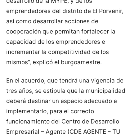
desarrollo de la MYPE, y de los
emprendedores del distrito de El Porvenir,
así como desarrollar acciones de
cooperación que permitan fortalecer la
capacidad de los emprendedores e
incrementar la competitividad de los
mismos”, explicó el burgoamestre.
En el acuerdo, que tendrá una vigencia de
tres años, se estipula que la municipalidad
deberá destinar un espacio adecuado e
implementarlo, para el correcto
funcionamiento del Centro de Desarrollo
Empresarial – Agente (CDE AGENTE – TU