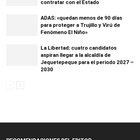
contratar con el Estado
ADAS: «quedan menos de 90 días
para proteger a Trujillo y Virú de
Fenómeno El Niño»
La Libertad: cuatro candidatos
aspiran llegar a la alcaldía de
Jequetepeque para el periodo 2027 –
2030