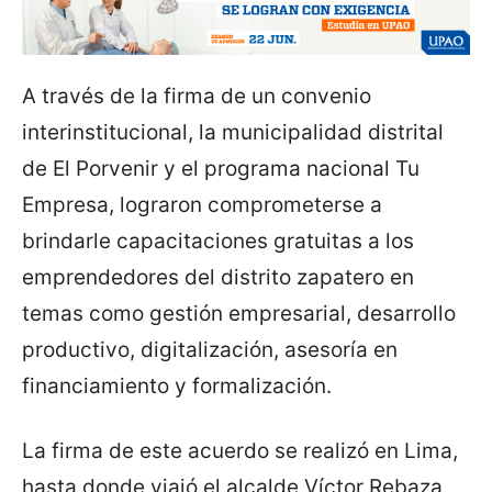
A través de la firma de un convenio
interinstitucional, la municipalidad distrital
de El Porvenir y el programa nacional Tu
Empresa, lograron comprometerse a
brindarle capacitaciones gratuitas a los
emprendedores del distrito zapatero en
temas como gestión empresarial, desarrollo
productivo, digitalización, asesoría en
financiamiento y formalización.
La firma de este acuerdo se realizó en Lima,
hasta donde viajó el alcalde Víctor Rebaza