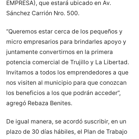
EMPRESA), que estará ubicado en Av.
Sánchez Carrión Nro. 500.
“Queremos estar cerca de los pequeños y
micro empresarios para brindarles apoyo y
juntamente convertirnos en la primera
potencia comercial de Trujillo y La Libertad.
Invitamos a todos los emprendedores a que
nos visiten al municipio para que conozcan
los beneficios a los que podrán acceder”,
agregó Rebaza Benites.
De igual manera, se acordó suscribir, en un
plazo de 30 días hábiles, el Plan de Trabajo