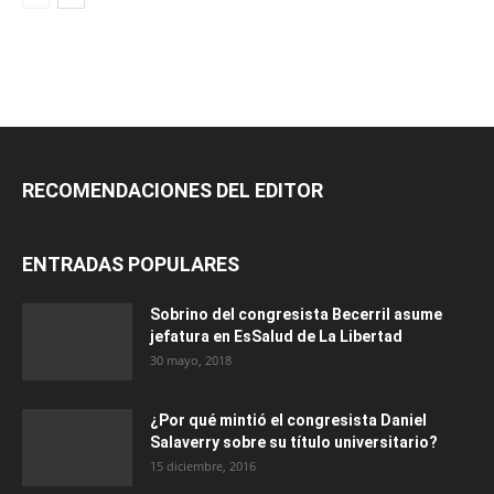
RECOMENDACIONES DEL EDITOR
ENTRADAS POPULARES
Sobrino del congresista Becerril asume
jefatura en EsSalud de La Libertad
30 mayo, 2018
¿Por qué mintió el congresista Daniel
Salaverry sobre su título universitario?
15 diciembre, 2016