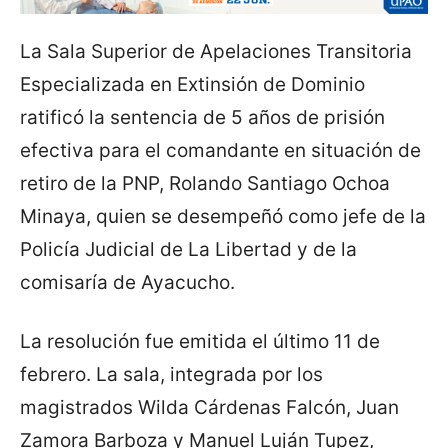
La Sala Superior de Apelaciones Transitoria
Especializada en Extinsión de Dominio
ratificó la sentencia de 5 años de prisión
efectiva para el comandante en situación de
retiro de la PNP, Rolando Santiago Ochoa
Minaya, quien se desempeñó como jefe de la
Policía Judicial de La Libertad y de la
comisaría de Ayacucho.
La resolución fue emitida el último 11 de
febrero. La sala, integrada por los
magistrados Wilda Cárdenas Falcón, Juan
Zamora Barboza y Manuel Luján Tupez,