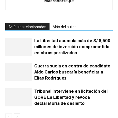
Macronorte.pe
Artículos relacionados
Más del autor
La Libertad acumula más de S/ 8,500
millones de inversión comprometida
en obras paralizadas
Guerra sucia en contra de candidato
Aldo Carlos buscaría beneficiar a
Elías Rodríguez
Tribunal interviene en licitación del
GORE La Libertad y revoca
declaratoria de desierto