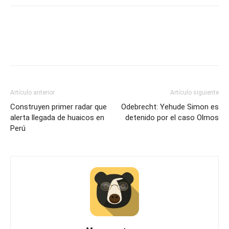
Artículo anterior
Artículo siguiente
Construyen primer radar que
Odebrecht: Yehude Simon es
alerta llegada de huaicos en
detenido por el caso Olmos
Perú