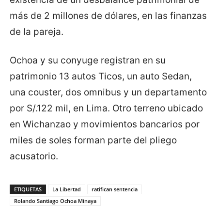
más de 2 millones de dólares, en las finanzas
de la pareja.
Ochoa y su conyuge registran en su
patrimonio 13 autos Ticos, un auto Sedan,
una couster, dos omnibus y un departamento
por S/.122 mil, en Lima. Otro terreno ubicado
en Wichanzao y movimientos bancarios por
miles de soles forman parte del pliego
acusatorio.
ETIQUETAS
La Libertad
ratifican sentencia
Rolando Santiago Ochoa Minaya