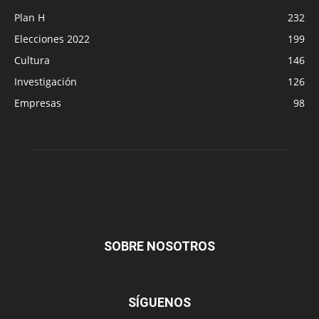
Plan H
232
Elecciones 2022
199
Cultura
146
Investigación
126
Empresas
98
SOBRE NOSOTROS
SÍGUENOS