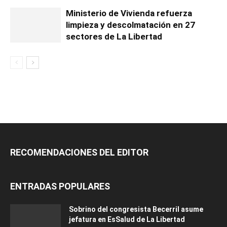
Ministerio de Vivienda refuerza
limpieza y descolmatación en 27
sectores de La Libertad
RECOMENDACIONES DEL EDITOR
ENTRADAS POPULARES
Sobrino del congresista Becerril asume
jefatura en EsSalud de La Libertad