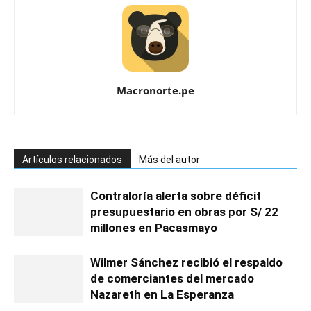
Macronorte.pe
Artículos relacionados
Más del autor
Contraloría alerta sobre déficit
presupuestario en obras por S/ 22
millones en Pacasmayo
Wilmer Sánchez recibió el respaldo
de comerciantes del mercado
Nazareth en La Esperanza