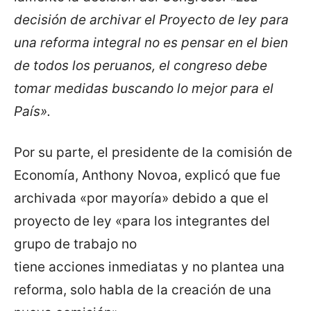
decisión de archivar el Proyecto de ley para
una reforma integral no es pensar en el bien
de todos los peruanos, el congreso debe
tomar medidas buscando lo mejor para el
País».
Por su parte, el presidente de la comisión de
Economía, Anthony Novoa, explicó que fue
archivada «por mayoría» debido a que el
proyecto de ley «para los integrantes del
grupo de trabajo no
tiene acciones inmediatas y no plantea una
reforma, solo habla de la creación de una