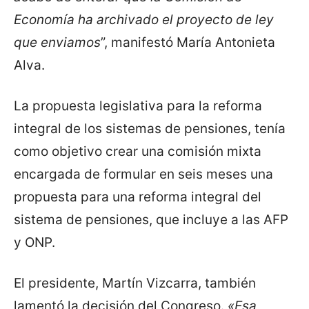
Economía ha archivado el proyecto de ley
que enviamos
”, manifestó María Antonieta
Alva.
La propuesta legislativa para la reforma
integral de los sistemas de pensiones, tenía
como objetivo crear una comisión mixta
encargada de formular en seis meses una
propuesta para una reforma integral del
sistema de pensiones, que incluye a las AFP
y ONP.
El presidente, Martín Vizcarra, también
lamentó la decisión del Congreso.
«Esa