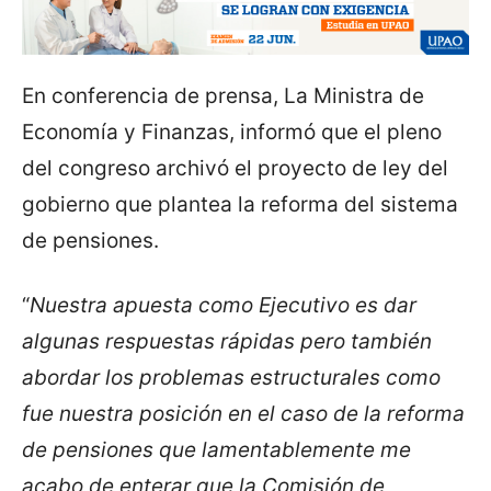
En conferencia de prensa, La Ministra de
Economía y Finanzas, informó que el pleno
del congreso archivó el proyecto de ley del
gobierno que plantea la reforma del sistema
de pensiones.
“
Nuestra apuesta como Ejecutivo es dar
algunas respuestas rápidas pero también
abordar los problemas estructurales como
fue nuestra posición en el caso de la reforma
de pensiones que lamentablemente me
acabo de enterar que la Comisión de