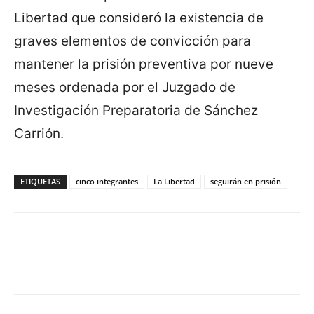
Libertad que consideró la existencia de
graves elementos de convicción para
mantener la prisión preventiva por nueve
meses ordenada por el Juzgado de
Investigación Preparatoria de Sánchez
Carrión.
ETIQUETAS
cinco integrantes
La Libertad
seguirán en prisión