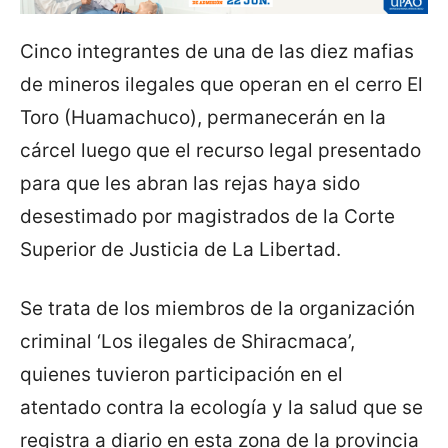
Cinco integrantes de una de las diez mafias
de mineros ilegales que operan en el cerro El
Toro (Huamachuco), permanecerán en la
cárcel luego que el recurso legal presentado
para que les abran las rejas haya sido
desestimado por magistrados de la Corte
Superior de Justicia de La Libertad.
Se trata de los miembros de la organización
criminal ‘Los ilegales de Shiracmaca’,
quienes tuvieron participación en el
atentado contra la ecología y la salud que se
registra a diario en esta zona de la provincia