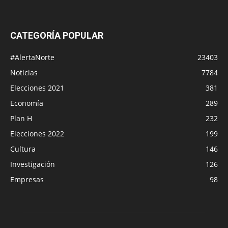
CATEGORÍA POPULAR
#AlertaNorte
23403
Noticias
7784
Elecciones 2021
381
Economía
289
Plan H
232
Elecciones 2022
199
Cultura
146
Investigación
126
Empresas
98