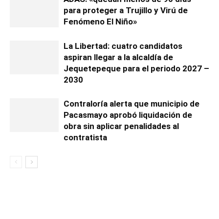
para proteger a Trujillo y Virú de
Fenómeno El Niño»
La Libertad: cuatro candidatos
aspiran llegar a la alcaldía de
Jequetepeque para el periodo 2027 –
2030
Contraloría alerta que municipio de
Pacasmayo aprobó liquidación de
obra sin aplicar penalidades al
contratista