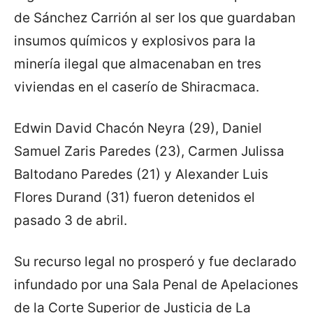
de Sánchez Carrión al ser los que guardaban
insumos químicos y explosivos para la
minería ilegal que almacenaban en tres
viviendas en el caserío de Shiracmaca.
Edwin David Chacón Neyra (29), Daniel
Samuel Zaris Paredes (23), Carmen Julissa
Baltodano Paredes (21) y Alexander Luis
Flores Durand (31) fueron detenidos el
pasado 3 de abril.
Su recurso legal no prosperó y fue declarado
infundado por una Sala Penal de Apelaciones
de la Corte Superior de Justicia de La