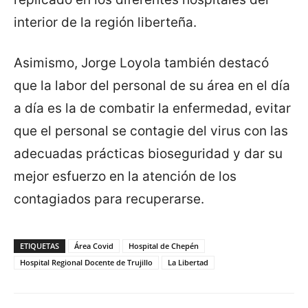
interior de la región liberteña.
Asimismo, Jorge Loyola también destacó
que la labor del personal de su área en el día
a día es la de combatir la enfermedad, evitar
que el personal se contagie del virus con las
adecuadas prácticas bioseguridad y dar su
mejor esfuerzo en la atención de los
contagiados para recuperarse.
ETIQUETAS
Área Covid
Hospital de Chepén
Hospital Regional Docente de Trujillo
La Libertad