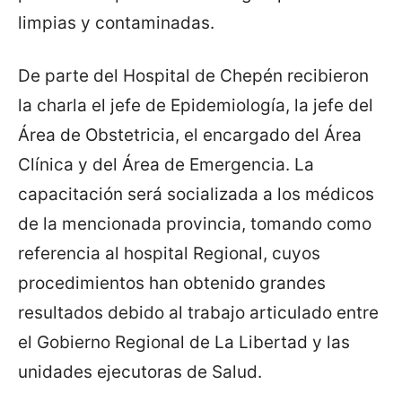
limpias y contaminadas.
De parte del Hospital de Chepén recibieron
la charla el jefe de Epidemiología, la jefe del
Área de Obstetricia, el encargado del Área
Clínica y del Área de Emergencia. La
capacitación será socializada a los médicos
de la mencionada provincia, tomando como
referencia al hospital Regional, cuyos
procedimientos han obtenido grandes
resultados debido al trabajo articulado entre
el Gobierno Regional de La Libertad y las
unidades ejecutoras de Salud.