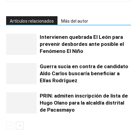
Artículos relacionados
Más del autor
Intervienen quebrada El León para
prevenir desbordes ante posible el
Fenómeno El Niño
Guerra sucia en contra de candidato
Aldo Carlos buscaría beneficiar a
Elías Rodríguez
PRIN: admiten inscripción de lista de
Hugo Olano para la alcaldía distrital
de Pacasmayo