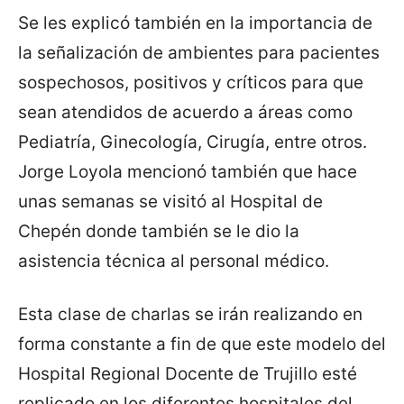
Se les explicó también en la importancia de
la señalización de ambientes para pacientes
sospechosos, positivos y críticos para que
sean atendidos de acuerdo a áreas como
Pediatría, Ginecología, Cirugía, entre otros.
Jorge Loyola mencionó también que hace
unas semanas se visitó al Hospital de
Chepén donde también se le dio la
asistencia técnica al personal médico.
Esta clase de charlas se irán realizando en
forma constante a fin de que este modelo del
Hospital Regional Docente de Trujillo esté
replicado en los diferentes hospitales del