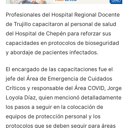
Profesionales del Hospital Regional Docente
de Trujillo capacitaron al personal de salud
del Hospital de Chepén para reforzar sus
capacidades en protocolos de bioseguridad
y abordaje de pacientes infectados.
El encargado de las capacitaciones fue el
jefe del Área de Emergencia de Cuidados
Críticos y responsable del Área COVID, Jorge
Loyola Díaz, quien mencionó detalladamente
los pasos a seguir en la colocación de
equipos de protección personal y los
protocolos que se deben seguir para áreas