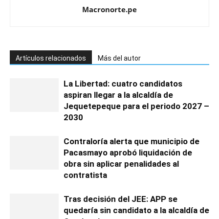
Macronorte.pe
Artículos relacionados
Más del autor
La Libertad: cuatro candidatos
aspiran llegar a la alcaldía de
Jequetepeque para el periodo 2027 –
2030
Contraloría alerta que municipio de
Pacasmayo aprobó liquidación de
obra sin aplicar penalidades al
contratista
Tras decisión del JEE: APP se
quedaría sin candidato a la alcaldía de