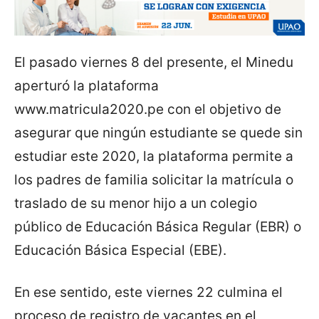
El pasado viernes 8 del presente, el Minedu
aperturó la plataforma
www.matricula2020.pe con el objetivo de
asegurar que ningún estudiante se quede sin
estudiar este 2020, la plataforma permite a
los padres de familia solicitar la matrícula o
traslado de su menor hijo a un colegio
público de Educación Básica Regular (EBR) o
Educación Básica Especial (EBE).
En ese sentido, este viernes 22 culmina el
proceso de registro de vacantes en el