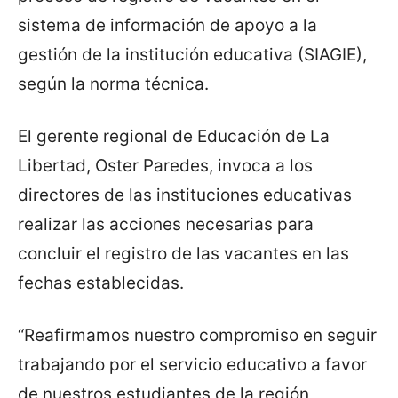
sistema de información de apoyo a la
gestión de la institución educativa (SIAGIE),
según la norma técnica.
El gerente regional de Educación de La
Libertad, Oster Paredes, invoca a los
directores de las instituciones educativas
realizar las acciones necesarias para
concluir el registro de las vacantes en las
fechas establecidas.
“Reafirmamos nuestro compromiso en seguir
trabajando por el servicio educativo a favor
de nuestros estudiantes de la región,