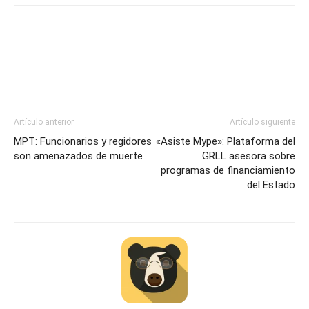
Artículo anterior
Artículo siguiente
MPT: Funcionarios y regidores
«Asiste Mype»: Plataforma del
son amenazados de muerte
GRLL asesora sobre
programas de financiamiento
del Estado