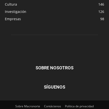
Cultura
146
Investigación
126
Empresas
98
SOBRE NOSOTROS
SÍGUENOS
Sobre Macronorte
Contáctenos
Política de privacidad