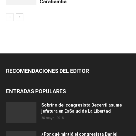
Carabamba
RECOMENDACIONES DEL EDITOR
ENTRADAS POPULARES
Sobrino del congresista Becerril asume
jefatura en EsSalud de La Libertad
30 mayo, 2018
¿Por qué mintió el congresista Daniel