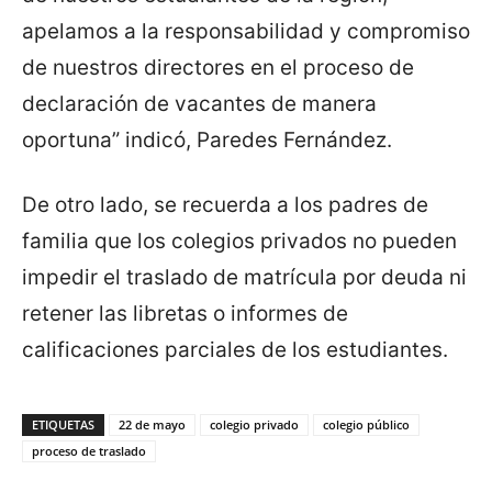
apelamos a la responsabilidad y compromiso
de nuestros directores en el proceso de
declaración de vacantes de manera
oportuna” indicó, Paredes Fernández.
De otro lado, se recuerda a los padres de
familia que los colegios privados no pueden
impedir el traslado de matrícula por deuda ni
retener las libretas o informes de
calificaciones parciales de los estudiantes.
ETIQUETAS
22 de mayo
colegio privado
colegio público
proceso de traslado