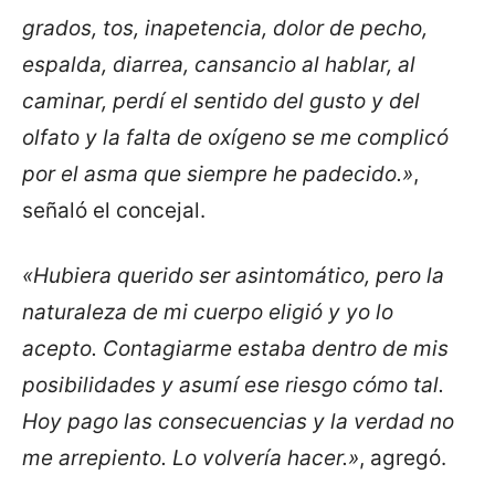
grados, tos, inapetencia, dolor de pecho,
espalda, diarrea, cansancio al hablar, al
caminar, perdí el sentido del gusto y del
olfato y la falta de oxígeno se me complicó
por el asma que siempre he padecido.»
,
señaló el concejal.
«Hubiera querido ser asintomático, pero la
naturaleza de mi cuerpo eligió y yo lo
acepto. Contagiarme estaba dentro de mis
posibilidades y asumí ese riesgo cómo tal.
Hoy pago las consecuencias y la verdad no
me arrepiento. Lo volvería hacer.»
, agregó.