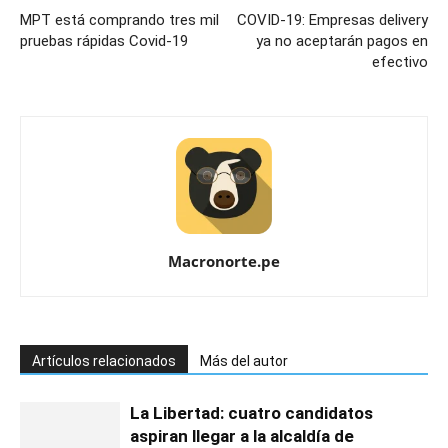
MPT está comprando tres mil
COVID-19: Empresas delivery
pruebas rápidas Covid-19
ya no aceptarán pagos en
efectivo
Macronorte.pe
Artículos relacionados
Más del autor
La Libertad: cuatro candidatos
aspiran llegar a la alcaldía de