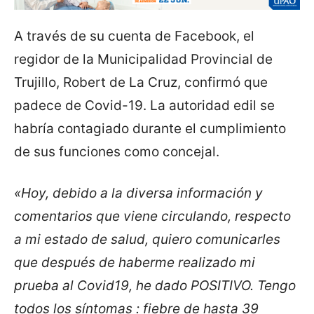
A través de su cuenta de Facebook, el
regidor de la Municipalidad Provincial de
Trujillo, Robert de La Cruz, confirmó que
padece de Covid-19. La autoridad edil se
habría contagiado durante el cumplimiento
de sus funciones como concejal.
«Hoy, debido a la diversa información y
comentarios que viene circulando, respecto
a mi estado de salud, quiero comunicarles
que después de haberme realizado mi
prueba al Covid19, he dado POSITIVO. Tengo
todos los síntomas : fiebre de hasta 39