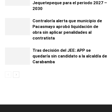
Jequetepeque para el periodo 2027 –
2030
Contraloría alerta que municipio de
Pacasmayo aprobó liquidación de
obra sin aplicar penalidades al
contratista
Tras decisión del JEE: APP se
quedaría sin candidato a la alcaldía de
Carabamba