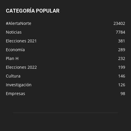
CATEGORÍA POPULAR
#AlertaNorte
23402
Noticias
7784
Elecciones 2021
381
Economía
289
Plan H
232
Elecciones 2022
199
Cultura
146
Investigación
126
Empresas
98