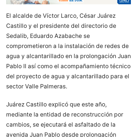
El alcalde de Víctor Larco, César Juárez
Castillo y el presidente del directorio de
Sedalib, Eduardo Azabache se
comprometieron a la instalación de redes de
agua y alcantarillado en la prolongación Juan
Pablo II así como el acompañamiento técnico
del proyecto de agua y alcantarillado para el
sector Valle Palmeras.
Juárez Castillo explicó que este año,
mediante la entidad de reconstrucción por
cambios, se ejecutará el asfaltado de la
avenida Juan Pablo desde prolongación