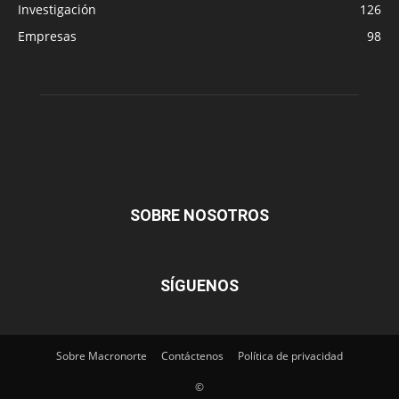
Investigación
126
Empresas
98
SOBRE NOSOTROS
SÍGUENOS
Sobre Macronorte
Contáctenos
Política de privacidad
©