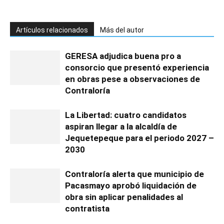
Artículos relacionados
Más del autor
GERESA adjudica buena pro a
consorcio que presentó experiencia
en obras pese a observaciones de
Contraloría
La Libertad: cuatro candidatos
aspiran llegar a la alcaldía de
Jequetepeque para el periodo 2027 –
2030
Contraloría alerta que municipio de
Pacasmayo aprobó liquidación de
obra sin aplicar penalidades al
contratista