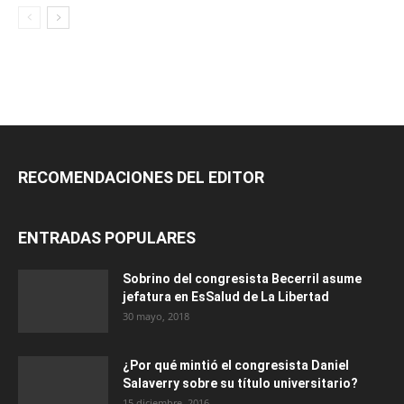
RECOMENDACIONES DEL EDITOR
ENTRADAS POPULARES
Sobrino del congresista Becerril asume
jefatura en EsSalud de La Libertad
30 mayo, 2018
¿Por qué mintió el congresista Daniel
Salaverry sobre su título universitario?
15 diciembre, 2016