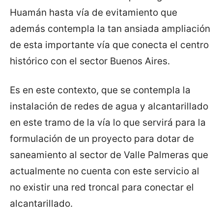
Huamán hasta vía de evitamiento que
además contempla la tan ansiada ampliación
de esta importante vía que conecta el centro
histórico con el sector Buenos Aires.
Es en este contexto, que se contempla la
instalación de redes de agua y alcantarillado
en este tramo de la vía lo que servirá para la
formulación de un proyecto para dotar de
saneamiento al sector de Valle Palmeras que
actualmente no cuenta con este servicio al
no existir una red troncal para conectar el
alcantarillado.