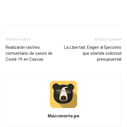
Artículo anterior
Artículo siguiente
Realizarán rastreo
La Libertad: Exigen al Ejecutivo
comunitario de casos de
que atienda solicitud
Covid-19 en Cascas
presupuestal
Macronorte.pe