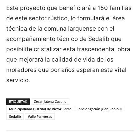
Este proyecto que beneficiará a 150 familias
de este sector rústico, lo formulará el área
técnica de la comuna larquense con el
acompañamiento técnico de Sedalib que
posibilite cristalizar esta trascendental obra
que mejorará la calidad de vida de los
moradores que por años esperan este vital
servicio.
ETIQUETAS
César Juárez Castillo
Municipalidad Distrital de Víctor Larco
prolongación Juan Pablo II
Sedalib
Valle Palmeras