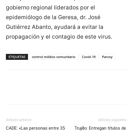
gobierno regional liderados por el
epidemiólogo de la Geresa, dr. José
Gutiérrez Abanto, ayudará a evitar la
propagación y el contagio de este virus.
ETIQUETAS
control médico comunitario
Covid-19
Parcoy
Artículo anterior
Artículo siguiente
CADE: «Las personas entre 35
Trujillo: Entregan títulos de