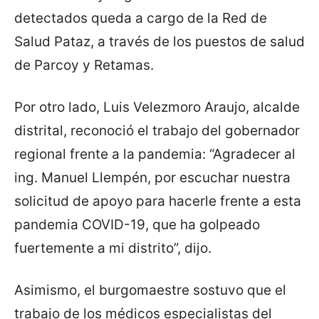
detectados queda a cargo de la Red de
Salud Pataz, a través de los puestos de salud
de Parcoy y Retamas.
Por otro lado, Luis Velezmoro Araujo, alcalde
distrital, reconoció el trabajo del gobernador
regional frente a la pandemia: “Agradecer al
ing. Manuel Llempén, por escuchar nuestra
solicitud de apoyo para hacerle frente a esta
pandemia COVID-19, que ha golpeado
fuertemente a mi distrito”, dijo.
Asimismo, el burgomaestre sostuvo que el
trabajo de los médicos especialistas del