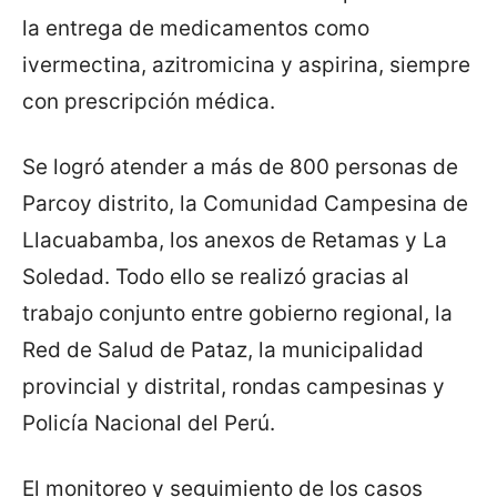
la entrega de medicamentos como
ivermectina, azitromicina y aspirina, siempre
con prescripción médica.
Se logró atender a más de 800 personas de
Parcoy distrito, la Comunidad Campesina de
Llacuabamba, los anexos de Retamas y La
Soledad. Todo ello se realizó gracias al
trabajo conjunto entre gobierno regional, la
Red de Salud de Pataz, la municipalidad
provincial y distrital, rondas campesinas y
Policía Nacional del Perú.
El monitoreo y seguimiento de los casos