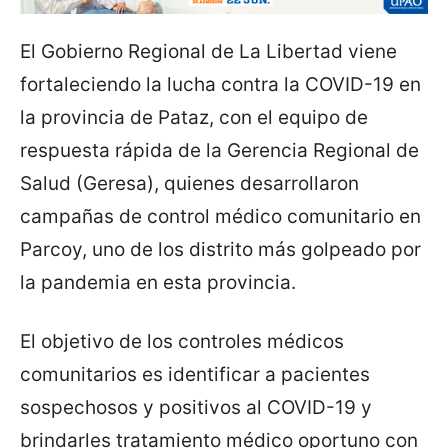
El Gobierno Regional de La Libertad viene
fortaleciendo la lucha contra la COVID-19 en
la provincia de Pataz, con el equipo de
respuesta rápida de la Gerencia Regional de
Salud (Geresa), quienes desarrollaron
campañas de control médico comunitario en
Parcoy, uno de los distrito más golpeado por
la pandemia en esta provincia.
El objetivo de los controles médicos
comunitarios es identificar a pacientes
sospechosos y positivos al COVID-19 y
brindarles tratamiento médico oportuno con