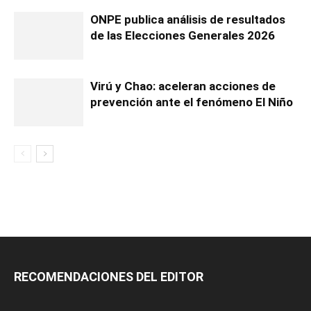
ONPE publica análisis de resultados
de las Elecciones Generales 2026
Virú y Chao: aceleran acciones de
prevención ante el fenómeno El Niño
RECOMENDACIONES DEL EDITOR