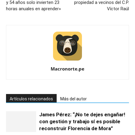
y 54 años solo invierten 23
propiedad a vecinos del C.P.
horas anuales en aprender»
Víctor Raúl
Macronorte.pe
Artículos relacionados
Más del autor
James Pérez: “¡No te dejes engañar!
con gestión y trabajo sí es posible
reconstruir Florencia de Mora”