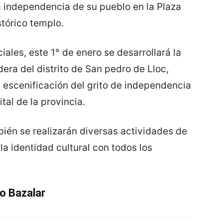
 independencia de su pueblo en la Plaza
stórico templo.
iales, este 1° de enero se desarrollará la
dera del distrito de San pedro de Lloc,
 escenificación del grito de independencia
ital de la provincia.
ién se realizarán diversas actividades de
la identidad cultural con todos los
o Bazalar