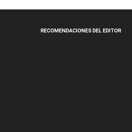
RECOMENDACIONES DEL EDITOR