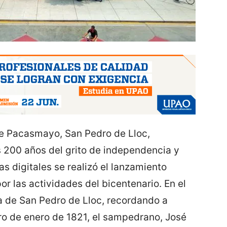
a de Pacasmayo, San Pedro de Lloc,
 200 años del grito de independencia y
as digitales se realizó el lanzamiento
por las actividades del bicentenario. En el
ura de San Pedro de Lloc, recordando a
ro de enero de 1821, el sampedrano, José