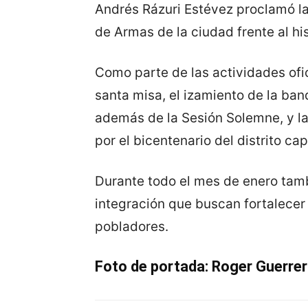
Andrés Rázuri Estévez proclamó la
de Armas de la ciudad frente al hi
Como parte de las actividades ofic
santa misa, el izamiento de la ban
además de la Sesión Solemne, y la
por el bicentenario del distrito cap
Durante todo el mes de enero tamb
integración que buscan fortalecer 
pobladores.
Foto de portada: Roger Guerrer