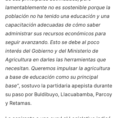
lamentablemente no es sostenible porque la
población no ha tenido una educación y una
capacitación adecuadas de cómo saber
administrar sus recursos económicos para
seguir avanzando. Esto se debe al poco
interés del Gobierno y del Ministerio de
Agricultura en darles las herramientas que
necesitan. Queremos impulsar la agricultura
a base de educación como su principal
base”
, sostuvo la partidaria apepista durante
su paso por Buldibuyo, Llacuabamba, Parcoy
y Retamas.