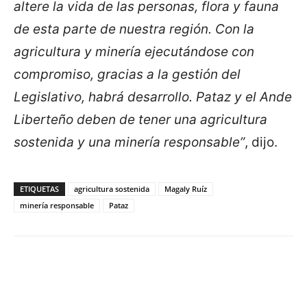
altere la vida de las personas, flora y fauna
de esta parte de nuestra región. Con la
agricultura y minería ejecutándose con
compromiso, gracias a la gestión del
Legislativo, habrá desarrollo. Pataz y el Ande
Liberteño deben de tener una agricultura
sostenida y una minería responsable”
, dijo.
ETIQUETAS
agricultura sostenida
Magaly Ruíz
minería responsable
Pataz