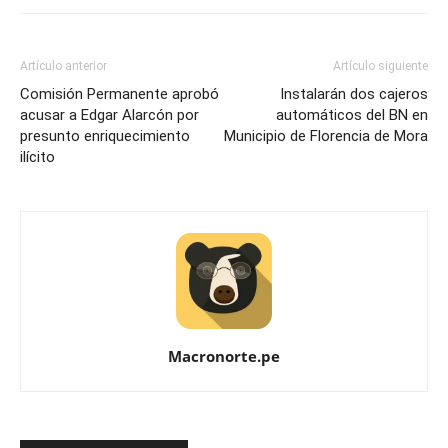
Artículo anterior
Artículo siguiente
Comisión Permanente aprobó
Instalarán dos cajeros
acusar a Edgar Alarcón por
automáticos del BN en
presunto enriquecimiento
Municipio de Florencia de Mora
ilícito
Macronorte.pe