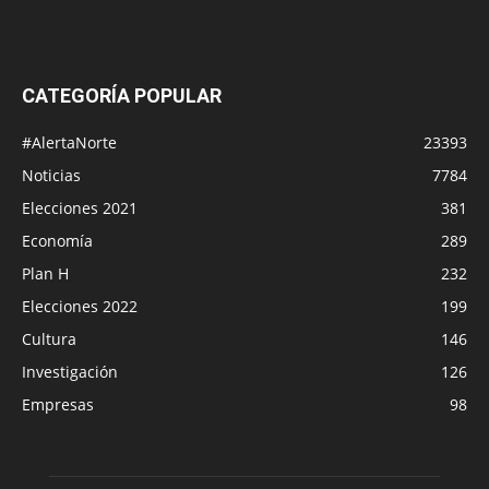
CATEGORÍA POPULAR
#AlertaNorte
23393
Noticias
7784
Elecciones 2021
381
Economía
289
Plan H
232
Elecciones 2022
199
Cultura
146
Investigación
126
Empresas
98