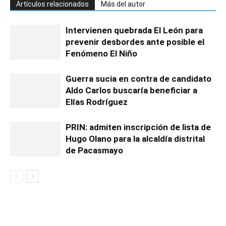
Artículos relacionados
Más del autor
Intervienen quebrada El León para
prevenir desbordes ante posible el
Fenómeno El Niño
Guerra sucia en contra de candidato
Aldo Carlos buscaría beneficiar a
Elías Rodríguez
PRIN: admiten inscripción de lista de
Hugo Olano para la alcaldía distrital
de Pacasmayo