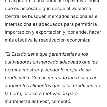
La aspirante a una curul al Legislativo indicó
que es necesario que desde el Gobierno
Central se busquen mercados nacionales e
internacionales adecuados para permitir la
importación y exportación y, por ende, hacer
más afectiva la reactivación económica.
“El Estado tiene que garantizarles a los
cultivadores un mercado adecuado que les
permita mostrar y vender lo mejor de su
producción. Con un mercado interesado en
adquirir los alimentos que ellos producen de
la tierra, eso será motivación para
mantenerse activos”
, comentó.