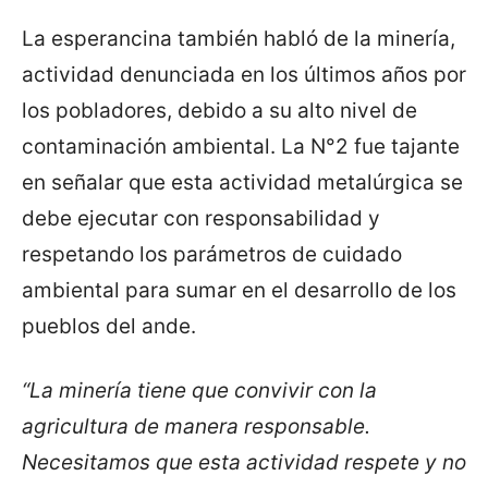
La esperancina también habló de la minería,
actividad denunciada en los últimos años por
los pobladores, debido a su alto nivel de
contaminación ambiental. La N°2 fue tajante
en señalar que esta actividad metalúrgica se
debe ejecutar con responsabilidad y
respetando los parámetros de cuidado
ambiental para sumar en el desarrollo de los
pueblos del ande.
“La minería tiene que convivir con la
agricultura de manera responsable.
Necesitamos que esta actividad respete y no