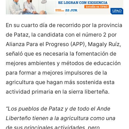
En su cuarto día de recorrido por la provincia
de Pataz, la candidata con el número 2 por
Alianza Para el Progreso (APP), Magaly Ruíz,
señaló que es necesaria la fomentación de
mejores ambientes y métodos de educación
para formar a mejores impulsores de la
agricultura que hagan más sostenida esta
actividad primaria en la sierra liberteña.
“Los pueblos de Pataz y de todo el Ande
Liberteño tienen a la agricultura como una
de sus principales actividades, pero