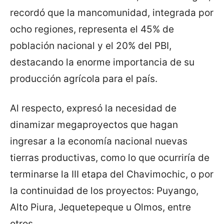
recordó que la mancomunidad, integrada por
ocho regiones, representa el 45% de
población nacional y el 20% del PBI,
destacando la enorme importancia de su
producción agrícola para el país.
Al respecto, expresó la necesidad de
dinamizar megaproyectos que hagan
ingresar a la economía nacional nuevas
tierras productivas, como lo que ocurriría de
terminarse la III etapa del Chavimochic, o por
la continuidad de los proyectos: Puyango,
Alto Piura, Jequetepeque u Olmos, entre
otros.