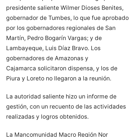
presidente saliente Wilmer Dioses Benites,
gobernador de Tumbes, lo que fue aprobado
por los gobernadores regionales de San
Martín, Pedro Bogarín Vargas; y de
Lambayeque, Luis Díaz Bravo. Los
gobernadores de Amazonas y
Cajamarca solicitaron dispensa, y los de
Piura y Loreto no llegaron a la reunión.
La autoridad saliente hizo un informe de
gestión, con un recuento de las actividades
realizadas y logros obtenidos.
La Mancomunidad Macro Región Nor