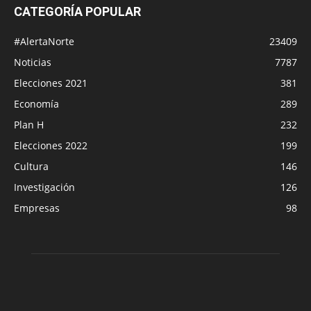
CATEGORÍA POPULAR
#AlertaNorte
23409
Noticias
7787
Elecciones 2021
381
Economía
289
Plan H
232
Elecciones 2022
199
Cultura
146
Investigación
126
Empresas
98