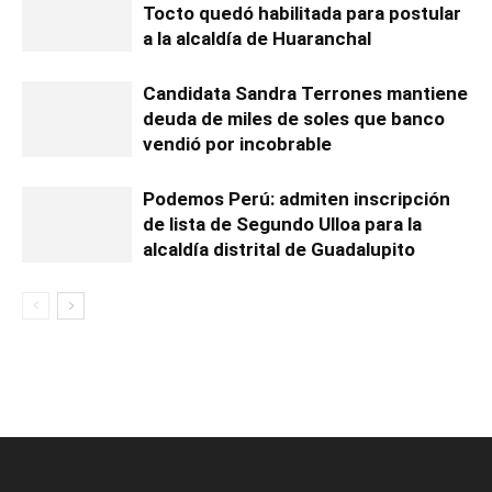
Tocto quedó habilitada para postular
a la alcaldía de Huaranchal
Candidata Sandra Terrones mantiene
deuda de miles de soles que banco
vendió por incobrable
Podemos Perú: admiten inscripción
de lista de Segundo Ulloa para la
alcaldía distrital de Guadalupito