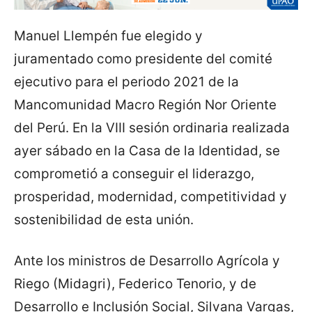
Manuel Llempén fue elegido y
juramentado como presidente del comité
ejecutivo para el periodo 2021 de la
Mancomunidad Macro Región Nor Oriente
del Perú. En la VIII sesión ordinaria realizada
ayer sábado en la Casa de la Identidad, se
comprometió a conseguir el liderazgo,
prosperidad, modernidad, competitividad y
sostenibilidad de esta unión.
Ante los ministros de Desarrollo Agrícola y
Riego (Midagri), Federico Tenorio, y de
Desarrollo e Inclusión Social, Silvana Vargas,