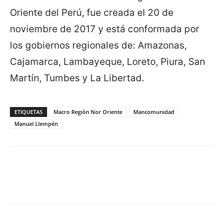
Oriente del Perú, fue creada el 20 de
noviembre de 2017 y está conformada por
los gobiernos regionales de: Amazonas,
Cajamarca, Lambayeque, Loreto, Piura, San
Martín, Tumbes y La Libertad.
ETIQUETAS
Macro Región Nor Oriente
Mancomunidad
Manuel Llempén