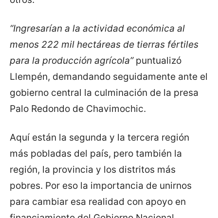
“Ingresarían a la actividad económica al
menos 222 mil hectáreas de tierras fértiles
para la producción agrícola”
puntualizó
Llempén, demandando seguidamente ante el
gobierno central la culminación de la presa
Palo Redondo de Chavimochic.
Aquí están la segunda y la tercera región
más pobladas del país, pero también la
región, la provincia y los distritos más
pobres. Por eso la importancia de unirnos
para cambiar esa realidad con apoyo en
financiamiento del Gobierno Nacional,