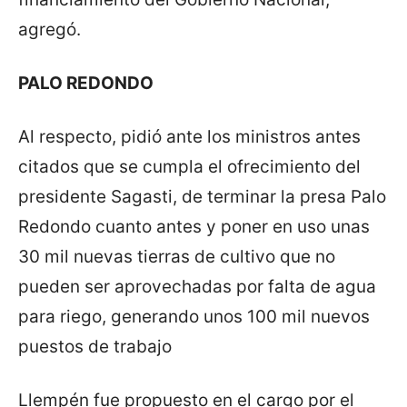
agregó.
PALO REDONDO
Al respecto, pidió ante los ministros antes
citados que se cumpla el ofrecimiento del
presidente Sagasti, de terminar la presa Palo
Redondo cuanto antes y poner en uso unas
30 mil nuevas tierras de cultivo que no
pueden ser aprovechadas por falta de agua
para riego, generando unos 100 mil nuevos
puestos de trabajo
Llempén fue propuesto en el cargo por el