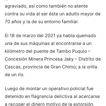
agraviado, así como también no atente
contra su vida al ser éste un adulto mayor de
70 años y la de su entorno familiar.
El 18 de marzo del 2021 ya había quemado
una de sus máquinas al encontrarse a un
kilómetro del puente de Tambo Puquio –
Concesión Minera Princesa Jaky – Distrito de
Cascas, provincia de Gran Chimú; a la orilla
de un río.
Luego de montar un operativo policial fue
detenido en flagrancia delictiva al acercarse
a recoger el dinero motivo de la extorsión.