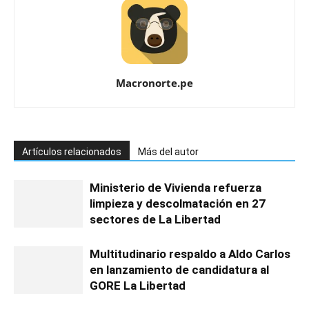
Macronorte.pe
Artículos relacionados
Más del autor
Ministerio de Vivienda refuerza
limpieza y descolmatación en 27
sectores de La Libertad
Multitudinario respaldo a Aldo Carlos
en lanzamiento de candidatura al
GORE La Libertad