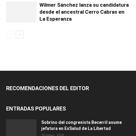
Wilmer Sánchez lanza su candidatura
desde el ancestral Cerro Cabras en
La Esperanza
RECOMENDACIONES DEL EDITOR
ENTRADAS POPULARES
Sobrino del congresista Becerril asume
jefatura en EsSalud de La Libertad
30 mayo, 2018