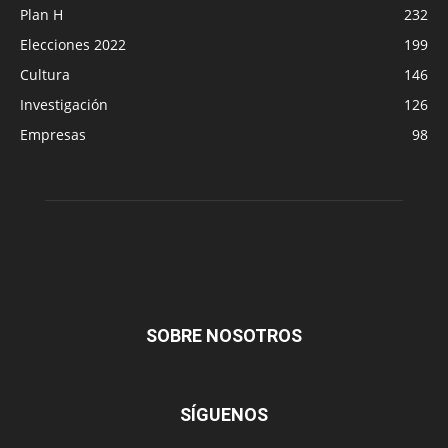
Plan H
232
Elecciones 2022
199
Cultura
146
Investigación
126
Empresas
98
SOBRE NOSOTROS
SÍGUENOS