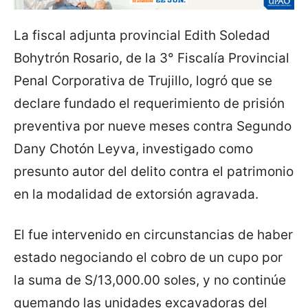
La fiscal adjunta provincial Edith Soledad
Bohytrón Rosario, de la 3° Fiscalía Provincial
Penal Corporativa de Trujillo, logró que se
declare fundado el requerimiento de prisión
preventiva por nueve meses contra Segundo
Dany Chotón Leyva, investigado como
presunto autor del delito contra el patrimonio
en la modalidad de extorsión agravada.
El fue intervenido en circunstancias de haber
estado negociando el cobro de un cupo por
la suma de S/13,000.00 soles, y no continúe
quemando las unidades excavadoras del