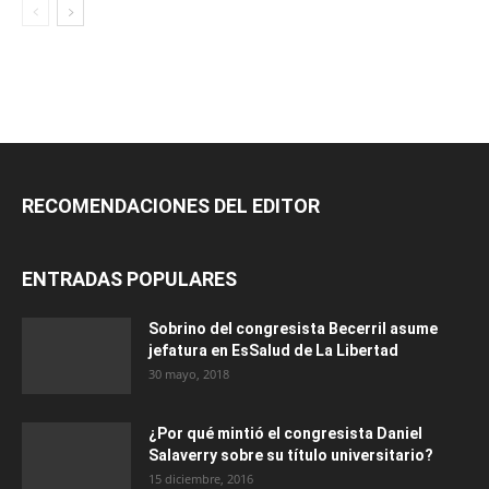
RECOMENDACIONES DEL EDITOR
ENTRADAS POPULARES
Sobrino del congresista Becerril asume
jefatura en EsSalud de La Libertad
30 mayo, 2018
¿Por qué mintió el congresista Daniel
Salaverry sobre su título universitario?
15 diciembre, 2016