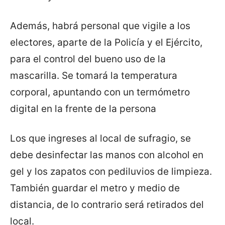
Además, habrá personal que vigile a los
electores, aparte de la Policía y el Ejército,
para el control del bueno uso de la
mascarilla. Se tomará la temperatura
corporal, apuntando con un termómetro
digital en la frente de la persona
Los que ingreses al local de sufragio, se
debe desinfectar las manos con alcohol en
gel y los zapatos con pediluvios de limpieza.
También guardar el metro y medio de
distancia, de lo contrario será retirados del
local.