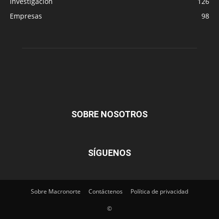
Investigación
126
Empresas
98
SOBRE NOSOTROS
SÍGUENOS
Sobre Macronorte
Contáctenos
Política de privacidad
©