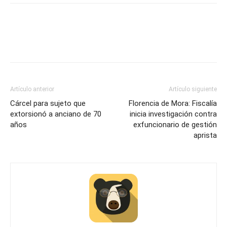
Artículo anterior
Artículo siguiente
Cárcel para sujeto que
Florencia de Mora: Fiscalía
extorsionó a anciano de 70
inicia investigación contra
años
exfuncionario de gestión
aprista