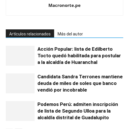
Macronorte.pe
Artículos relacionados
Más del autor
Acción Popular: lista de Edilberto
Tocto quedó habilitada para postular
a la alcaldía de Huaranchal
Candidata Sandra Terrones mantiene
deuda de miles de soles que banco
vendió por incobrable
Podemos Perú: admiten inscripción
de lista de Segundo Ulloa para la
alcaldía distrital de Guadalupito