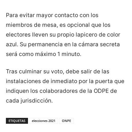
Para evitar mayor contacto con los
miembros de mesa, es opcional que los
electores lleven su propio lapicero de color
azul. Su permanencia en la cámara secreta
será como máximo 1 minuto.
Tras culminar su voto, debe salir de las
instalaciones de inmediato por la puerta que
indiquen los colaboradores de la ODPE de
cada jurisdicción.
ETIQUETAS
elecciones 2021
ONPE