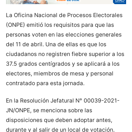
La Oficina Nacional de Procesos Electorales
(ONPE) emitió los requisitos para que las
personas voten en las elecciones generales
del 11 de abril. Una de ellas es que los
ciudadanos no registren fiebre superior a los
37.5 grados centígrados y se aplicará a los
electores, miembros de mesa y personal
contratado para esta jornada.
En la Resolución Jefatural N° 00039-2021-
JN/ONPE, se menciona sobre las
disposiciones que deben adoptar antes,
durante y al salir de un local de votación.