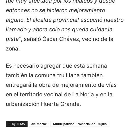
fue muy afectada por los huaicos y desde
entonces no se hicieron mejoramiento
alguno. El alcalde provincial escuchó nuestro
llamado y ahora solo nos queda cuidar la
pista”
, señaló Óscar Chávez, vecino de la
zona.
Es necesario agregar que esta semana
también la comuna trujillana también
entregará la obra de mejoramiento de vías
en el territorio vecinal de La Noria y en la
urbanización Huerta Grande.
ETIQUETAS
av. Moche
Municipalidad Provincial de Trujillo