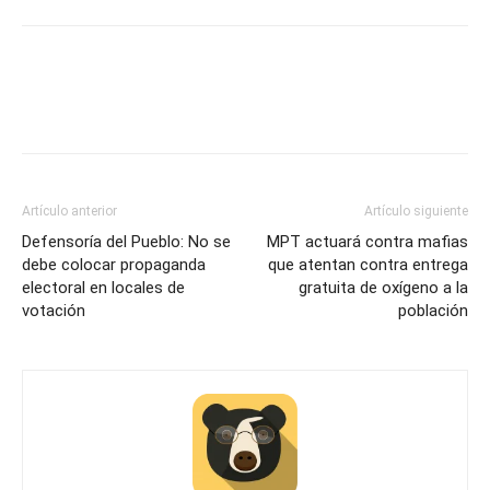
Artículo anterior
Artículo siguiente
Defensoría del Pueblo: No se
MPT actuará contra mafias
debe colocar propaganda
que atentan contra entrega
electoral en locales de
gratuita de oxígeno a la
votación
población