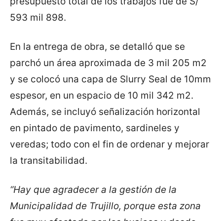
presupuesto total de los trabajos fue de S/
593 mil 898.
En la entrega de obra, se detalló que se
parchó un área aproximada de 3 mil 205 m2
y se colocó una capa de Slurry Seal de 10mm
espesor, en un espacio de 10 mil 342 m2.
Además, se incluyó señalización horizontal
en pintado de pavimento, sardineles y
veredas; todo con el fin de ordenar y mejorar
la transitabilidad.
“Hay que agradecer a la gestión de la
Municipalidad de Trujillo, porque esta zona