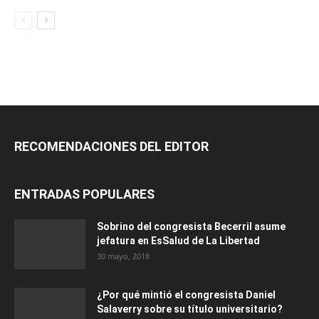
RECOMENDACIONES DEL EDITOR
ENTRADAS POPULARES
Sobrino del congresista Becerril asume
jefatura en EsSalud de La Libertad
30 mayo, 2018
¿Por qué mintió el congresista Daniel
Salaverry sobre su título universitario?