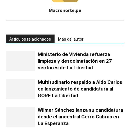
Macronorte.pe
Artículos relacionados
Más del autor
Ministerio de Vivienda refuerza
limpieza y descolmatación en 27
sectores de La Libertad
Multitudinario respaldo a Aldo Carlos
en lanzamiento de candidatura al
GORE La Libertad
Wilmer Sánchez lanza su candidatura
desde el ancestral Cerro Cabras en
La Esperanza