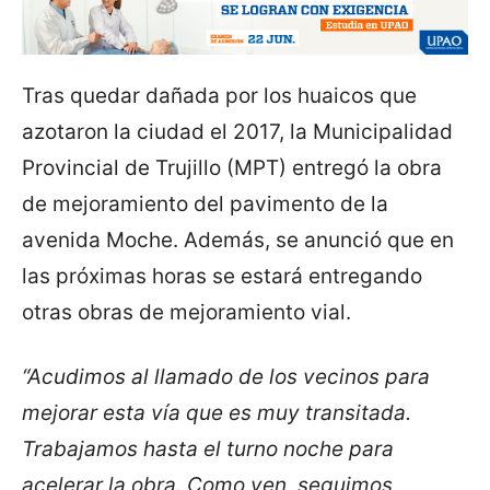
Tras quedar dañada por los huaicos que
azotaron la ciudad el 2017, la Municipalidad
Provincial de Trujillo (MPT) entregó la obra
de mejoramiento del pavimento de la
avenida Moche. Además, se anunció que en
las próximas horas se estará entregando
otras obras de mejoramiento vial.
“Acudimos al llamado de los vecinos para
mejorar esta vía que es muy transitada.
Trabajamos hasta el turno noche para
acelerar la obra. Como ven, seguimos