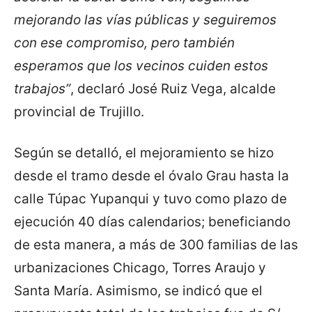
mejorando las vías públicas y seguiremos
con ese compromiso, pero también
esperamos que los vecinos cuiden estos
trabajos”
, declaró José Ruiz Vega, alcalde
provincial de Trujillo.
Según se detalló, el mejoramiento se hizo
desde el tramo desde el óvalo Grau hasta la
calle Túpac Yupanqui y tuvo como plazo de
ejecución 40 días calendarios; beneficiando
de esta manera, a más de 300 familias de las
urbanizaciones Chicago, Torres Araujo y
Santa María. Asimismo, se indicó que el