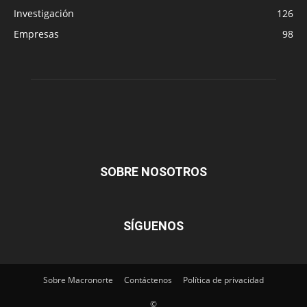
Investigación
126
Empresas
98
SOBRE NOSOTROS
SÍGUENOS
Sobre Macronorte
Contáctenos
Política de privacidad
©