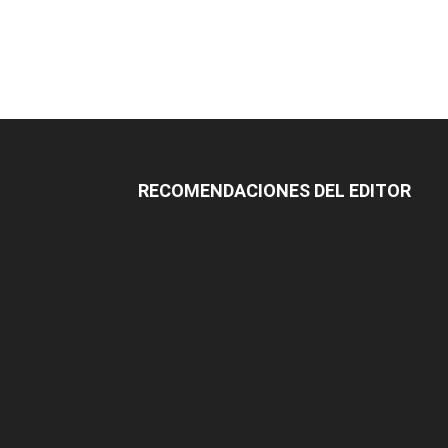
RECOMENDACIONES DEL EDITOR