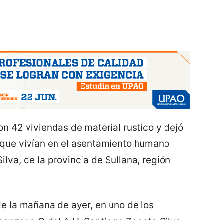
n 42 viviendas de material rustico y dejó
 que vivían en el asentamiento humano
ilva, de la provincia de Sullana, región
 de la mañana de ayer, en uno de los