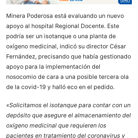
Minera Poderosa está evaluando un nuevo
apoyo al hospital Regional Docente. Este
podría ser un isotanque o una planta de
oxígeno medicinal, indicó su director César
Fernández, precisando que había gestionado
apoyo para la implementación del
nosocomio de cara a una posible tercera ola
de la covid-19 y halló eco en el pedido.
«Solicitamos el isotanque para contar con un
depósito que asegure el almacenamiento del
oxígeno medicinal que requieren los
pacientes en tratamiento del coronavirus y