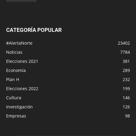
CATEGORÍA POPULAR
#AlertaNorte
23402
Noticias
7784
Elecciones 2021
381
Economía
289
Plan H
232
Elecciones 2022
199
Cultura
146
Investigación
126
Empresas
98