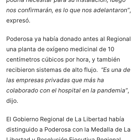
nos confirmarán, es lo que nos adelantaron”
,
expresó.
Poderosa ya había donado antes al Regional
una planta de oxígeno medicinal de 10
centímetros cúbicos por hora, y también
recibieron sistemas de alto flujo.
“Es una de
las empresas privadas que más ha
colaborado con el hospital en la pandemia”
,
dijo.
El Gobierno Regional de La Libertad había
distinguido a Poderosa con la Medalla de La
Libertad y Resolución Ejecutiva Regional,