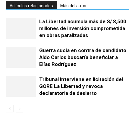
Artículos relacionados
Más del autor
La Libertad acumula más de S/ 8,500
millones de inversión comprometida
en obras paralizadas
Guerra sucia en contra de candidato
Aldo Carlos buscaría beneficiar a
Elías Rodríguez
Tribunal interviene en licitación del
GORE La Libertad y revoca
declaratoria de desierto