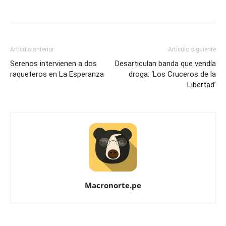
Artículo anterior
Artículo siguiente
Serenos intervienen a dos
Desarticulan banda que vendía
raqueteros en La Esperanza
droga: ‘Los Cruceros de la
Libertad’
Macronorte.pe