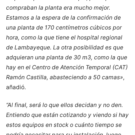
compraban la planta era mucho mejor.
Estamos a la espera de la confirmación de
una planta de 170 centímetros cúbicos por
hora, como la que tiene el hospital regional
de Lambayeque. La otra posibilidad es que
adquieran una planta de 30 m3, como la que
hay en el Centro de Atención Temporal (CAT)
Ramón Castilla, abasteciendo a 50 camas»
,
añadió.
“Al final, será lo que ellos decidan y no den.
Entiendo que están cotizando y viendo si hay
estos equipos en stock o cuánto tiempo se
podría necesitar para su instalación, luego