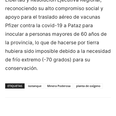
reconociendo su alto compromiso social y
apoyo para el traslado aéreo de vacunas
Pfizer contra la covid-19 a Pataz para
inocular a personas mayores de 60 años de
la provincia, lo que de hacerse por tierra
hubiera sido imposible debido a la necesidad
de frío extremo (-70 grados) para su
conservación.
ETIQUETAS
isotanque
Minera Poderosa
planta de oxígeno