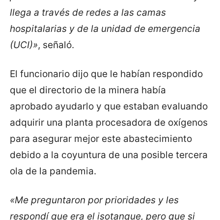
llega a través de redes a las camas
hospitalarias y de la unidad de emergencia
(UCI)»
, señaló.
El funcionario dijo que le habían respondido
que el directorio de la minera había
aprobado ayudarlo y que estaban evaluando
adquirir una planta procesadora de oxígenos
para asegurar mejor este abastecimiento
debido a la coyuntura de una posible tercera
ola de la pandemia.
«Me preguntaron por prioridades y les
respondí que era el isotanque, pero que si