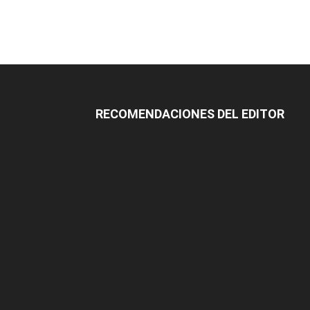
RECOMENDACIONES DEL EDITOR