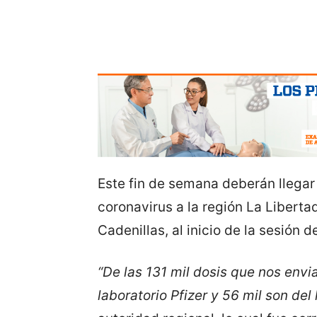
Este fin de semana deberán llegar
coronavirus a la región La Liberta
Cadenillas, al inicio de la sesió
“De las 131 mil dosis que nos envia
laboratorio Pfizer y 56 mil son de