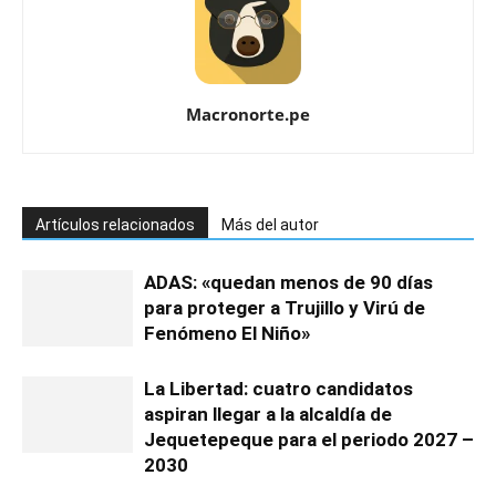
Macronorte.pe
Artículos relacionados
Más del autor
ADAS: «quedan menos de 90 días
para proteger a Trujillo y Virú de
Fenómeno El Niño»
La Libertad: cuatro candidatos
aspiran llegar a la alcaldía de
Jequetepeque para el periodo 2027 –
2030