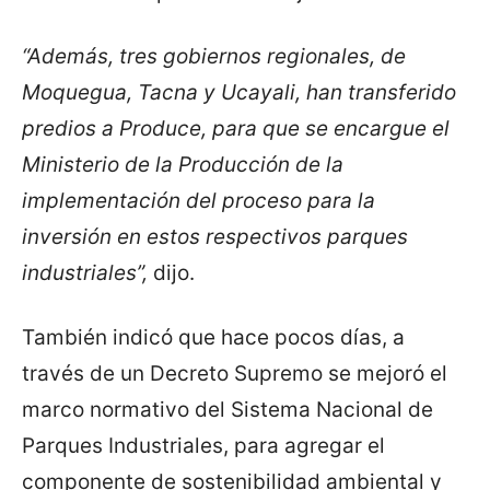
“Además, tres gobiernos regionales, de
Moquegua, Tacna y Ucayali, han transferido
predios a Produce, para que se encargue el
Ministerio de la Producción de la
implementación del proceso para la
inversión en estos respectivos parques
industriales”,
dijo.
También indicó que hace pocos días, a
través de un Decreto Supremo se mejoró el
marco normativo del Sistema Nacional de
Parques Industriales, para agregar el
componente de sostenibilidad ambiental y