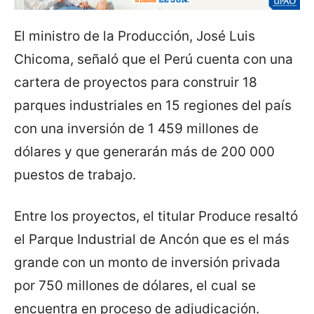
El ministro de la Producción, José Luis
Chicoma, señaló que el Perú cuenta con una
cartera de proyectos para construir 18
parques industriales en 15 regiones del país
con una inversión de 1 459 millones de
dólares y que generarán más de 200 000
puestos de trabajo.
Entre los proyectos, el titular Produce resaltó
el Parque Industrial de Ancón que es el más
grande con un monto de inversión privada
por 750 millones de dólares, el cual se
encuentra en proceso de adjudicación.