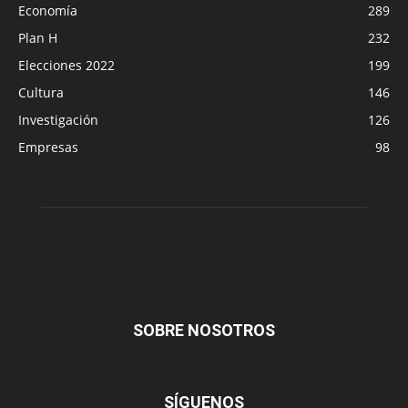
Economía
289
Plan H
232
Elecciones 2022
199
Cultura
146
Investigación
126
Empresas
98
SOBRE NOSOTROS
SÍGUENOS