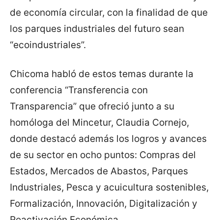
de economía circular, con la finalidad de que
los parques industriales del futuro sean
“ecoindustriales”.
Chicoma habló de estos temas durante la
conferencia “Transferencia con
Transparencia” que ofreció junto a su
homóloga del Mincetur, Claudia Cornejo,
donde destacó además los logros y avances
de su sector en ocho puntos: Compras del
Estados, Mercados de Abastos, Parques
Industriales, Pesca y acuicultura sostenibles,
Formalización, Innovación, Digitalización y
Reactivación Económica.