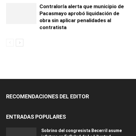
Contraloría alerta que municipio de
Pacasmayo aprobó liquidación de
obra sin aplicar penalidades al
contratista
RECOMENDACIONES DEL EDITOR
ENTRADAS POPULARES
Sobrino del congresista Becerril asume