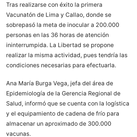
Tras realizarse con éxito la primera
Vacunatón de Lima y Callao, donde se
sobrepasó la meta de inocular a 200.000
personas en las 36 horas de atención
ininterrumpida. La Libertad se propone
realizar la misma actividad, pues tendría las
condiciones necesarias para efectuarla.
Ana María Burga Vega, jefa del área de
Epidemiología de la Gerencia Regional de
Salud, informó que se cuenta con la logística
y el equipamiento de cadena de frío para
almacenar un aproximado de 300.000
vacunas.