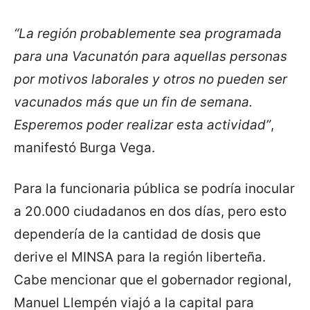
“La región probablemente sea programada
para una Vacunatón para aquellas personas
por motivos laborales y otros no pueden ser
vacunados más que un fin de semana.
Esperemos poder realizar esta actividad”
,
manifestó Burga Vega.
Para la funcionaria pública se podría inocular
a 20.000 ciudadanos en dos días, pero esto
dependería de la cantidad de dosis que
derive el MINSA para la región liberteña.
Cabe mencionar que el gobernador regional,
Manuel Llempén viajó a la capital para