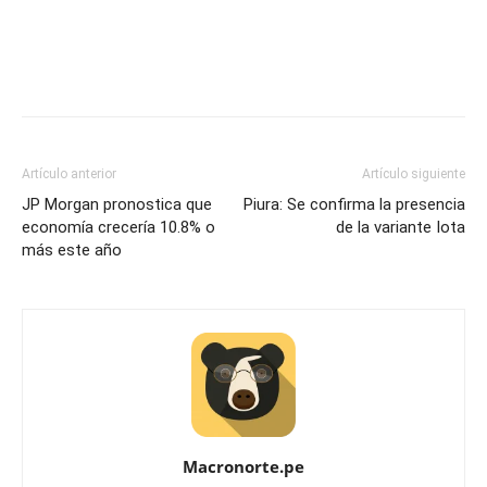
Artículo anterior
Artículo siguiente
JP Morgan pronostica que
Piura: Se confirma la presencia
economía crecería 10.8% o
de la variante Iota
más este año
Macronorte.pe