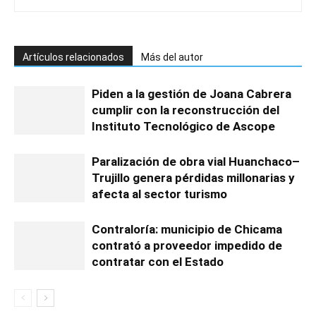
Artículos relacionados
Más del autor
Piden a la gestión de Joana Cabrera
cumplir con la reconstrucción del
Instituto Tecnológico de Ascope
Paralización de obra vial Huanchaco–
Trujillo genera pérdidas millonarias y
afecta al sector turismo
Contraloría: municipio de Chicama
contrató a proveedor impedido de
contratar con el Estado