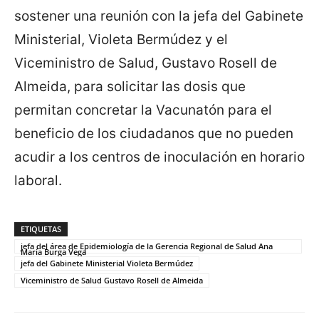
sostener una reunión con la jefa del Gabinete
Ministerial, Violeta Bermúdez y el
Viceministro de Salud, Gustavo Rosell de
Almeida, para solicitar las dosis que
permitan concretar la Vacunatón para el
beneficio de los ciudadanos que no pueden
acudir a los centros de inoculación en horario
laboral.
ETIQUETAS
jefa del área de Epidemiología de la Gerencia Regional de Salud Ana
María Burga Vega
jefa del Gabinete Ministerial Violeta Bermúdez
Viceministro de Salud Gustavo Rosell de Almeida