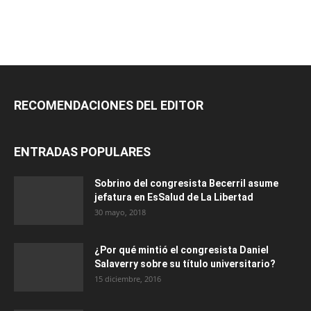
RECOMENDACIONES DEL EDITOR
ENTRADAS POPULARES
Sobrino del congresista Becerril asume
jefatura en EsSalud de La Libertad
30 mayo, 2018
¿Por qué mintió el congresista Daniel
Salaverry sobre su título universitario?
15 diciembre, 2016