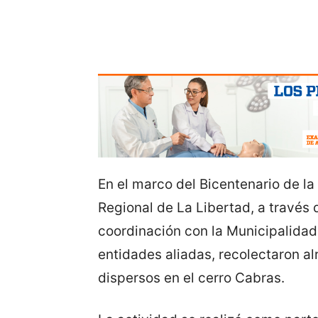
En el marco del Bicentenario de la
Regional de La Libertad, a través 
coordinación con la Municipalidad 
entidades aliadas, recolectaron a
dispersos en el cerro Cabras.