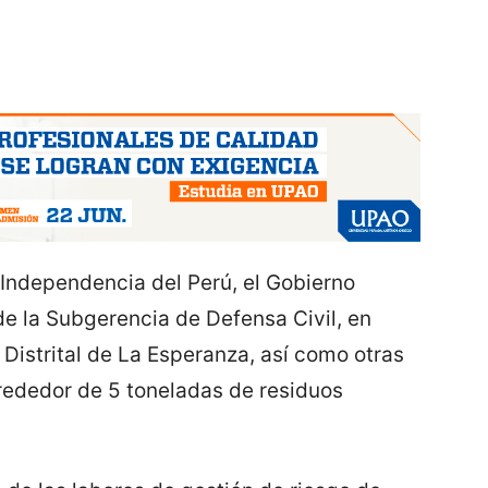
 Independencia del Perú, el Gobierno
de la Subgerencia de Defensa Civil, en
Distrital de La Esperanza, así como otras
lrededor de 5 toneladas de residuos