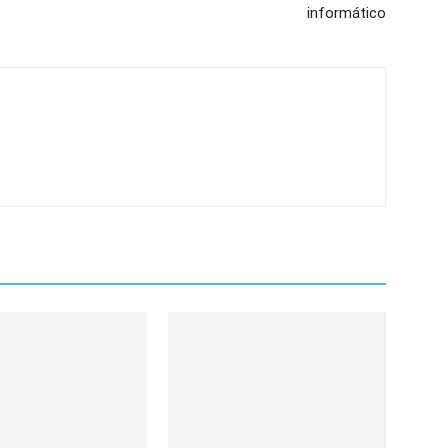
informático