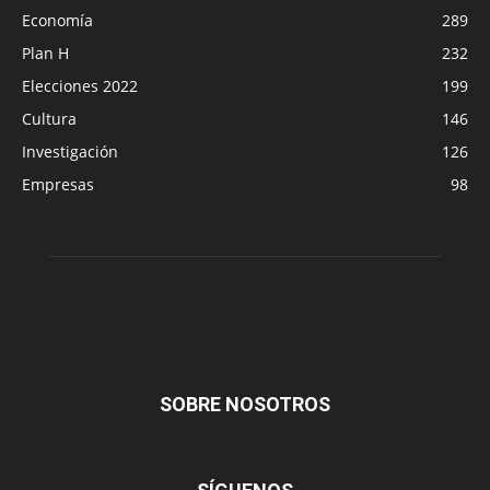
Economía
289
Plan H
232
Elecciones 2022
199
Cultura
146
Investigación
126
Empresas
98
SOBRE NOSOTROS