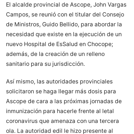
El alcalde provincial de Ascope, John Vargas
Campos, se reunió con el titular del Consejo
de Ministros, Guido Bellido, para abordar la
necesidad que existe en la ejecución de un
nuevo Hospital de EsSalud en Chocope;
además, de la creación de un relleno
sanitario para su jurisdicción.
Así mismo, las autoridades provinciales
solicitaron se haga llegar más dosis para
Ascope de cara a las próximas jornadas de
inmunización para hacerle frente al letal
coronavirus que amenaza con una tercera
ola. La autoridad edil le hizo presente al