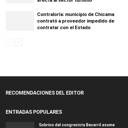
afecta al sector turismo
Contraloría: municipio de Chicama
contrató a proveedor impedido de
contratar con el Estado
RECOMENDACIONES DEL EDITOR
ENTRADAS POPULARES
Sobrino del congresista Becerril asume