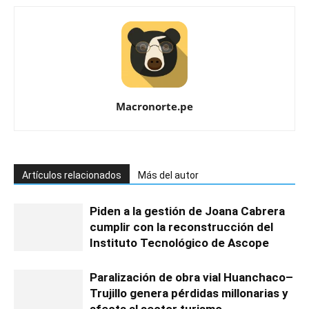
Macronorte.pe
Artículos relacionados
Más del autor
Piden a la gestión de Joana Cabrera
cumplir con la reconstrucción del
Instituto Tecnológico de Ascope
Paralización de obra vial Huanchaco–
Trujillo genera pérdidas millonarias y