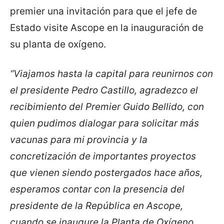
premier una invitación para que el jefe de
Estado visite Ascope en la inauguración de
su planta de oxígeno.
“Viajamos hasta la capital para reunirnos con
el presidente Pedro Castillo, agradezco el
recibimiento del Premier Guido Bellido, con
quien pudimos dialogar para solicitar más
vacunas para mi provincia y la
concretización de importantes proyectos
que vienen siendo postergados hace años,
esperamos contar con la presencia del
presidente de la República en Ascope,
cuando se inaugure la Planta de Oxígeno