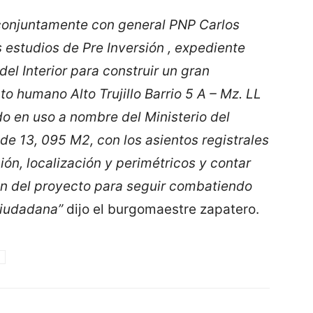
onjuntamente con general PNP Carlos
estudios de Pre Inversión , expediente
del Interior para construir un gran
to humano Alto Trujillo Barrio 5 A – Mz. LL
do en uso a nombre del Ministerio del
 de 13, 095 M2, con los asientos registrales
ón, localización y perimétricos y contar
ión del proyecto para seguir combatiendo
ciudadana”
dijo el burgomaestre zapatero.