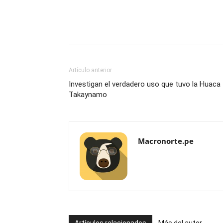
Artículo anterior
Investigan el verdadero uso que tuvo la Huaca
Takaynamo
Macronorte.pe