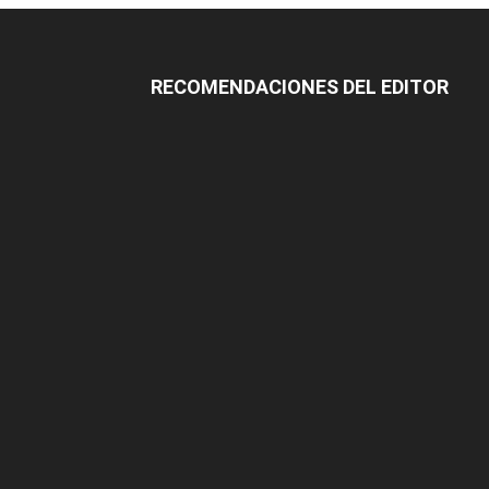
RECOMENDACIONES DEL EDITOR