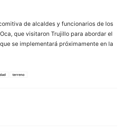
comitiva de alcaldes y funcionarios de los
a, que visitaron Trujillo para abordar el
 que se implementará próximamente en la
idad
terreno