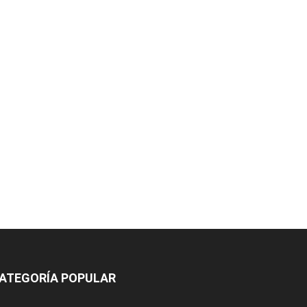
ATEGORÍA POPULAR