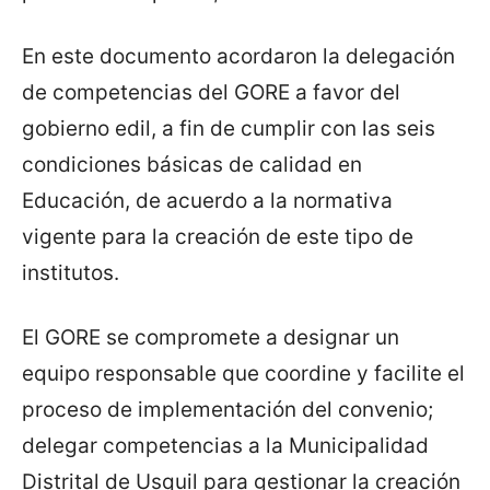
En este documento acordaron la delegación
de competencias del GORE a favor del
gobierno edil, a fin de cumplir con las seis
condiciones básicas de calidad en
Educación, de acuerdo a la normativa
vigente para la creación de este tipo de
institutos.
El GORE se compromete a designar un
equipo responsable que coordine y facilite el
proceso de implementación del convenio;
delegar competencias a la Municipalidad
Distrital de Usquil para gestionar la creación