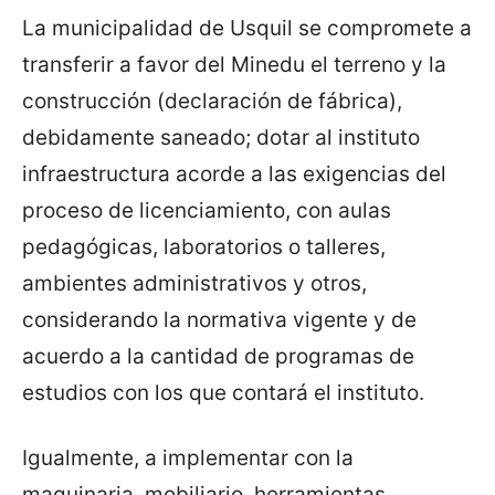
La municipalidad de Usquil se compromete a
transferir a favor del Minedu el terreno y la
construcción (declaración de fábrica),
debidamente saneado; dotar al instituto
infraestructura acorde a las exigencias del
proceso de licenciamiento, con aulas
pedagógicas, laboratorios o talleres,
ambientes administrativos y otros,
considerando la normativa vigente y de
acuerdo a la cantidad de programas de
estudios con los que contará el instituto.
Igualmente, a implementar con la
maquinaria, mobiliario, herramientas,