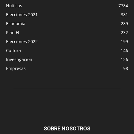
Noticias
7784
Elecciones 2021
381
Economía
289
Plan H
232
Elecciones 2022
199
Cultura
146
Investigación
126
Empresas
98
SOBRE NOSOTROS