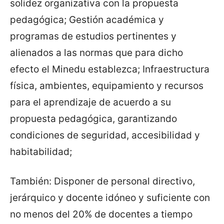
solidez organizativa con la propuesta
pedagógica; Gestión académica y
programas de estudios pertinentes y
alienados a las normas que para dicho
efecto el Minedu establezca; Infraestructura
física, ambientes, equipamiento y recursos
para el aprendizaje de acuerdo a su
propuesta pedagógica, garantizando
condiciones de seguridad, accesibilidad y
habitabilidad;
También: Disponer de personal directivo,
jerárquico y docente idóneo y suficiente con
no menos del 20% de docentes a tiempo