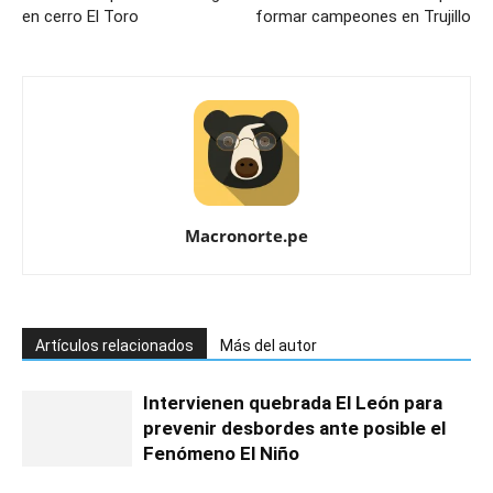
en cerro El Toro
formar campeones en Trujillo
Macronorte.pe
Artículos relacionados
Más del autor
Intervienen quebrada El León para
prevenir desbordes ante posible el
Fenómeno El Niño