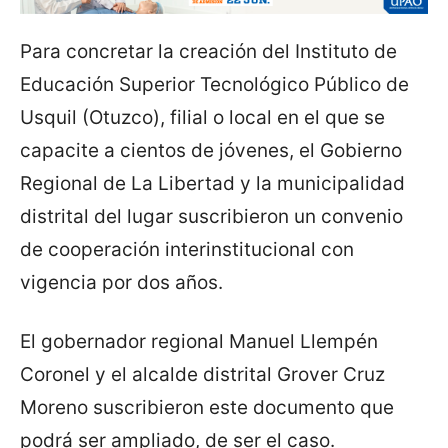
Para concretar la creación del Instituto de
Educación Superior Tecnológico Público de
Usquil (Otuzco), filial o local en el que se
capacite a cientos de jóvenes, el Gobierno
Regional de La Libertad y la municipalidad
distrital del lugar suscribieron un convenio
de cooperación interinstitucional con
vigencia por dos años.
El gobernador regional Manuel Llempén
Coronel y el alcalde distrital Grover Cruz
Moreno suscribieron este documento que
podrá ser ampliado, de ser el caso.