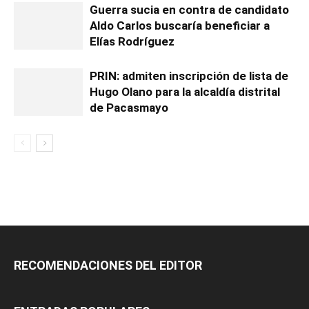
Guerra sucia en contra de candidato
Aldo Carlos buscaría beneficiar a
Elías Rodríguez
PRIN: admiten inscripción de lista de
Hugo Olano para la alcaldía distrital
de Pacasmayo
RECOMENDACIONES DEL EDITOR