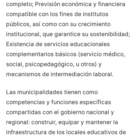
completo; Previsión económica y financiera
compatible con los fines de institutos
públicos, así como con su crecimiento
institucional, que garantice su sostenibilidad;
Existencia de servicios educacionales
complementarios básicos (servicio médico,
social, psicopedagógico, u otros) y
mecanismos de intermediación laboral.
Las municipalidades tienen como
competencias y funciones específicas
compartidas con el gobierno nacional y
regional: construir, equipar y mantener la
infraestructura de los locales educativos de