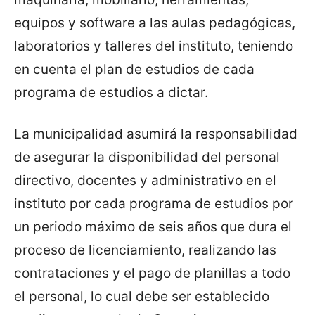
equipos y software a las aulas pedagógicas,
laboratorios y talleres del instituto, teniendo
en cuenta el plan de estudios de cada
programa de estudios a dictar.
La municipalidad asumirá la responsabilidad
de asegurar la disponibilidad del personal
directivo, docentes y administrativo en el
instituto por cada programa de estudios por
un periodo máximo de seis años que dura el
proceso de licenciamiento, realizando las
contrataciones y el pago de planillas a todo
el personal, lo cual debe ser establecido