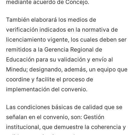
mediante acuerdo de Concejo.
También elaborará los medios de
verificación indicados en la normativa de
licenciamiento vigente, los cuales deben ser
remitidos a la Gerencia Regional de
Educación para su validación y envío al
Minedu; designando, además, un equipo que
coordine y facilite el proceso de
implementación del convenio.
Las condiciones básicas de calidad que se
señalan en el convenio, son: Gestión
institucional, que demuestre la coherencia y