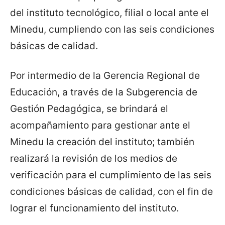
del instituto tecnológico, filial o local ante el
Minedu, cumpliendo con las seis condiciones
básicas de calidad.
Por intermedio de la Gerencia Regional de
Educación, a través de la Subgerencia de
Gestión Pedagógica, se brindará el
acompañamiento para gestionar ante el
Minedu la creación del instituto; también
realizará la revisión de los medios de
verificación para el cumplimiento de las seis
condiciones básicas de calidad, con el fin de
lograr el funcionamiento del instituto.