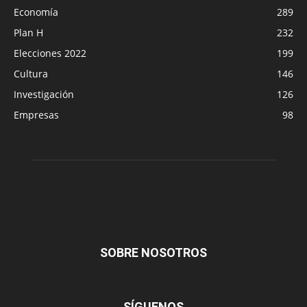
Economía
289
Plan H
232
Elecciones 2022
199
Cultura
146
Investigación
126
Empresas
98
SOBRE NOSOTROS
SÍGUENOS