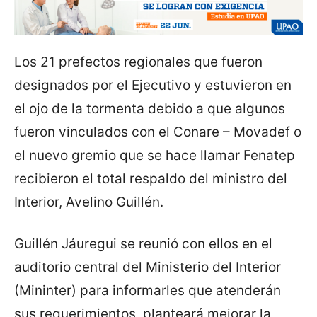
Los 21 prefectos regionales que fueron
designados por el Ejecutivo y estuvieron en
el ojo de la tormenta debido a que algunos
fueron vinculados con el Conare – Movadef o
el nuevo gremio que se hace llamar Fenatep
recibieron el total respaldo del ministro del
Interior, Avelino Guillén.
Guillén Jáuregui se reunió con ellos en el
auditorio central del Ministerio del Interior
(Mininter) para informarles que atenderán
sus requerimientos, planteará mejorar la