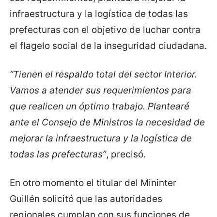
infraestructura y la logística de todas las
prefecturas con el objetivo de luchar contra
el flagelo social de la inseguridad ciudadana.
“Tienen el respaldo total del sector Interior.
Vamos a atender sus requerimientos para
que realicen un óptimo trabajo. Plantearé
ante el Consejo de Ministros la necesidad de
mejorar la infraestructura y la logística de
todas las prefecturas”
, precisó.
En otro momento el titular del Mininter
Guillén solicitó que las autoridades
regionales cumplan con sus funciones de