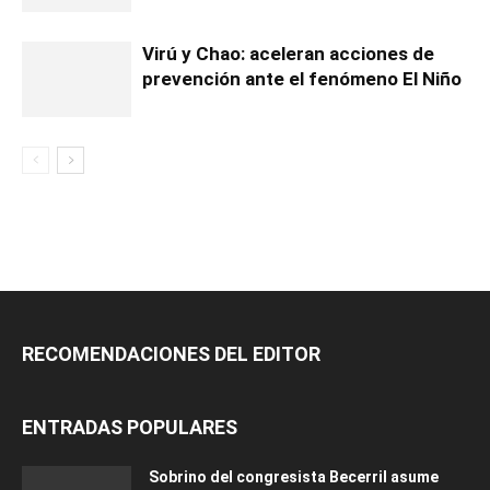
Virú y Chao: aceleran acciones de
prevención ante el fenómeno El Niño
RECOMENDACIONES DEL EDITOR
ENTRADAS POPULARES
Sobrino del congresista Becerril asume