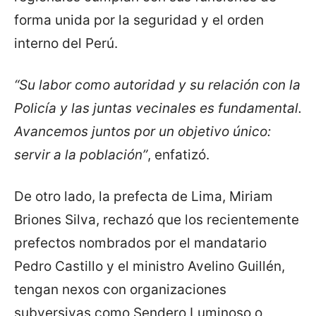
forma unida por la seguridad y el orden
interno del Perú.
“Su labor como autoridad y su relación con la
Policía y las juntas vecinales es fundamental.
Avancemos juntos por un objetivo único:
servir a la población”
, enfatizó.
De otro lado, la prefecta de Lima, Miriam
Briones Silva, rechazó que los recientemente
prefectos nombrados por el mandatario
Pedro Castillo y el ministro Avelino Guillén,
tengan nexos con organizaciones
subversivas como Sendero Luminoso o