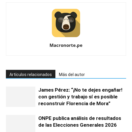
Macronorte.pe
Artículos relacionados
Más del autor
James Pérez: “¡No te dejes engañar!
con gestión y trabajo sí es posible
reconstruir Florencia de Mora”
ONPE publica análisis de resultados
de las Elecciones Generales 2026