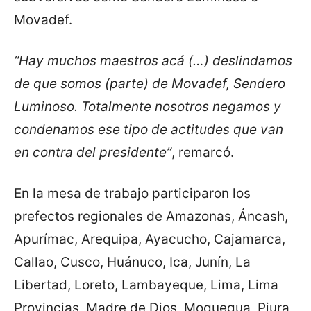
Movadef.
“Hay muchos maestros acá (…) deslindamos
de que somos (parte) de Movadef, Sendero
Luminoso. Totalmente nosotros negamos y
condenamos ese tipo de actitudes que van
en contra del presidente”
, remarcó.
En la mesa de trabajo participaron los
prefectos regionales de Amazonas, Áncash,
Apurímac, Arequipa, Ayacucho, Cajamarca,
Callao, Cusco, Huánuco, Ica, Junín, La
Libertad, Loreto, Lambayeque, Lima, Lima
Provincias, Madre de Dios, Moquegua, Piura,