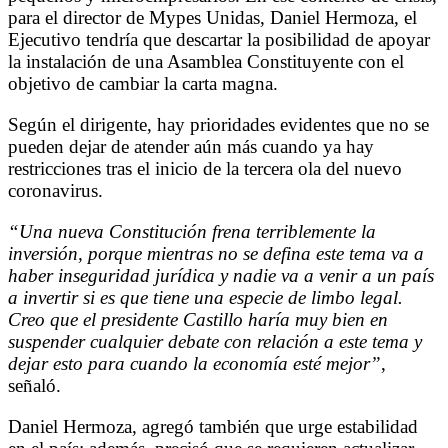
para el director de Mypes Unidas, Daniel Hermoza, el
Ejecutivo tendría que descartar la posibilidad de apoyar
la instalación de una Asamblea Constituyente con el
objetivo de cambiar la carta magna.
Según el dirigente, hay prioridades evidentes que no se
pueden dejar de atender aún más cuando ya hay
restricciones tras el inicio de la tercera ola del nuevo
coronavirus.
“Una nueva Constitución frena terriblemente la
inversión, porque mientras no se defina este tema va a
haber inseguridad jurídica y nadie va a venir a un país
a invertir si es que tiene una especie de limbo legal.
Creo que el presidente Castillo haría muy bien en
suspender cualquier debate con relación a este tema y
dejar esto para cuando la economía esté mejor”
,
señaló.
Daniel Hermoza, agregó también que urge estabilidad