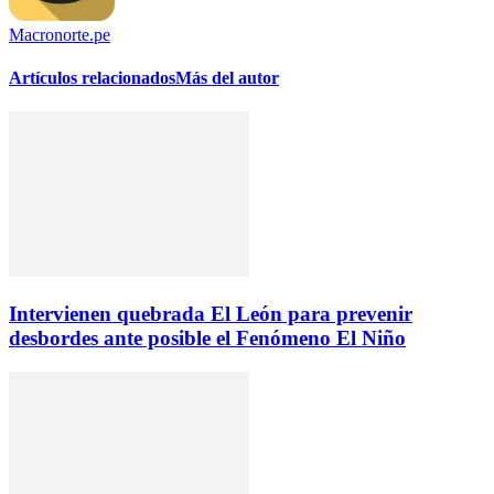
Macronorte.pe
Artículos relacionados
Más del autor
Intervienen quebrada El León para prevenir
desbordes ante posible el Fenómeno El Niño