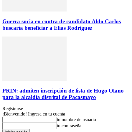
Guerra sucia en contra de candidato Aldo Carlos
buscaría beneficiar a Elías Rodríguez
PRIN: admiten inscripción de lista de Hugo Olano
para la alcaldía distrital de Pacasmayo
Registrarse
¡Bienvenido! Ingresa en tu cuenta
tu nombre de usuario
tu contraseña