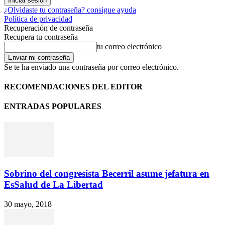
¿Olvidaste tu contraseña? consigue ayuda
Política de privacidad
Recuperación de contraseña
Recupera tu contraseña
tu correo electrónico
Se te ha enviado una contraseña por correo electrónico.
RECOMENDACIONES DEL EDITOR
ENTRADAS POPULARES
Sobrino del congresista Becerril asume jefatura en
EsSalud de La Libertad
30 mayo, 2018