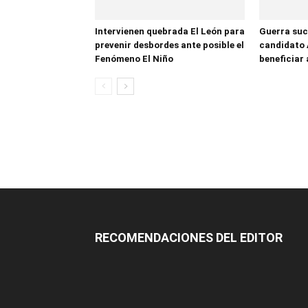
Intervienen quebrada El León para
Guerra suc
prevenir desbordes ante posible el
candidato 
Fenómeno El Niño
beneficiar 
RECOMENDACIONES DEL EDITOR