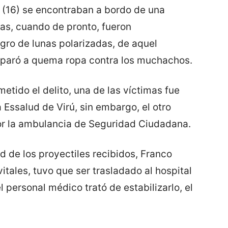
R. (16) se encontraban a bordo de una
as, cuando de pronto, fueron
gro de lunas polarizadas, de aquel
isparó a quema ropa contra los muchachos.
ido el delito, una de las víctimas fue
 Essalud de Virú, sin embargo, el otro
or la ambulancia de Seguridad Ciudadana.
 de los proyectiles recibidos, Franco
itales, tuvo que ser trasladado al hospital
 el personal médico trató de estabilizarlo, el