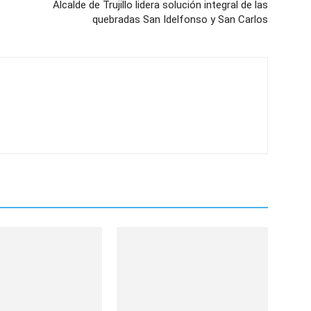
Alcalde de Trujillo lidera solución integral de las
quebradas San Idelfonso y San Carlos