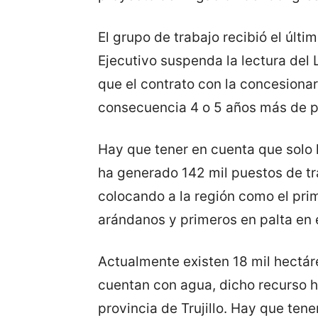
El grupo de trabajo recibió el últi
Ejecutivo suspenda la lectura del L
que el contrato con la concesiona
consecuencia 4 o 5 años más de p
Hay que tener en cuenta que solo 
ha generado 142 mil puestos de tr
colocando a la región como el pri
arándanos y primeros en palta en e
Actualmente existen 18 mil hectár
cuentan con agua, dicho recurso h
provincia de Trujillo. Hay que tene