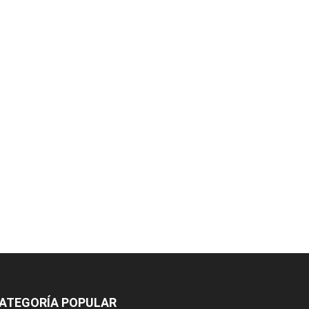
ATEGORÍA POPULAR