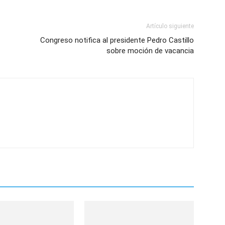
Artículo siguiente
Congreso notifica al presidente Pedro Castillo
sobre moción de vacancia