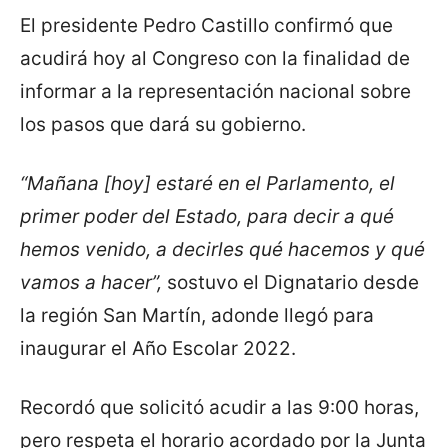
El presidente Pedro Castillo confirmó que
acudirá hoy al Congreso con la finalidad de
informar a la representación nacional sobre
los pasos que dará su gobierno.
“Mañana [hoy] estaré en el Parlamento, el
primer poder del Estado, para decir a qué
hemos venido, a decirles qué hacemos y qué
vamos a hacer”,
sostuvo el Dignatario desde
la región San Martín, adonde llegó para
inaugurar el Año Escolar 2022.
Recordó que solicitó acudir a las 9:00 horas,
pero respeta el horario acordado por la Junta