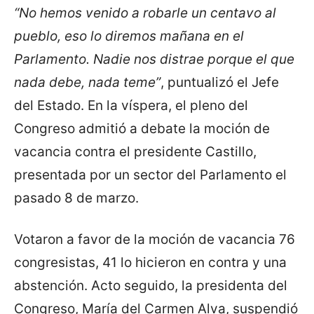
“No hemos venido a robarle un centavo al
pueblo, eso lo diremos mañana en el
Parlamento. Nadie nos distrae porque el que
nada debe, nada teme”
, puntualizó el Jefe
del Estado. En la víspera, el pleno del
Congreso admitió a debate la moción de
vacancia contra el presidente Castillo,
presentada por un sector del Parlamento el
pasado 8 de marzo.
Votaron a favor de la moción de vacancia 76
congresistas, 41 lo hicieron en contra y una
abstención. Acto seguido, la presidenta del
Congreso, María del Carmen Alva, suspendió