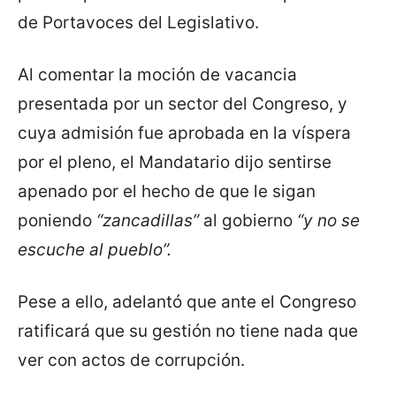
de Portavoces del Legislativo.
Al comentar la moción de vacancia
presentada por un sector del Congreso, y
cuya admisión fue aprobada en la víspera
por el pleno, el Mandatario dijo sentirse
apenado por el hecho de que le sigan
poniendo
“zancadillas”
al gobierno
“y no se
escuche al pueblo”.
Pese a ello, adelantó que ante el Congreso
ratificará que su gestión no tiene nada que
ver con actos de corrupción.