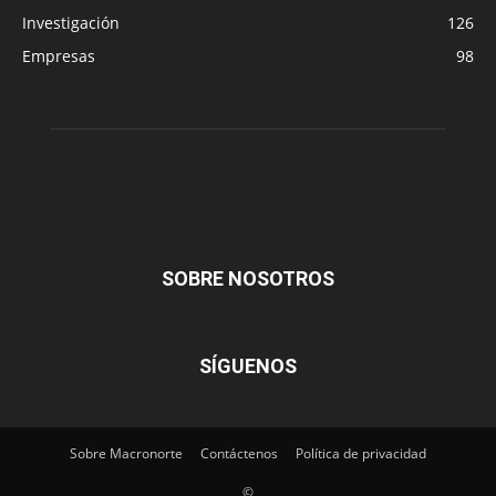
Investigación
126
Empresas
98
SOBRE NOSOTROS
SÍGUENOS
Sobre Macronorte
Contáctenos
Política de privacidad
©