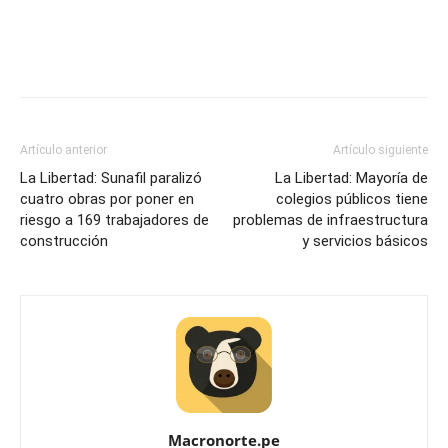
Artículo anterior
Artículo siguiente
La Libertad: Sunafil paralizó
La Libertad: Mayoría de
cuatro obras por poner en
colegios públicos tiene
riesgo a 169 trabajadores de
problemas de infraestructura
construcción
y servicios básicos
Macronorte.pe