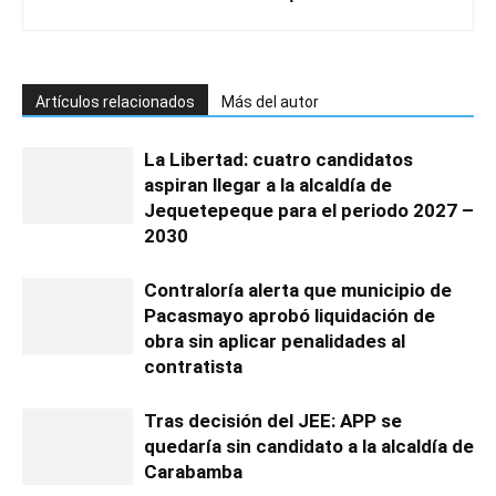
Artículos relacionados
Más del autor
La Libertad: cuatro candidatos
aspiran llegar a la alcaldía de
Jequetepeque para el periodo 2027 –
2030
Contraloría alerta que municipio de
Pacasmayo aprobó liquidación de
obra sin aplicar penalidades al
contratista
Tras decisión del JEE: APP se
quedaría sin candidato a la alcaldía de
Carabamba