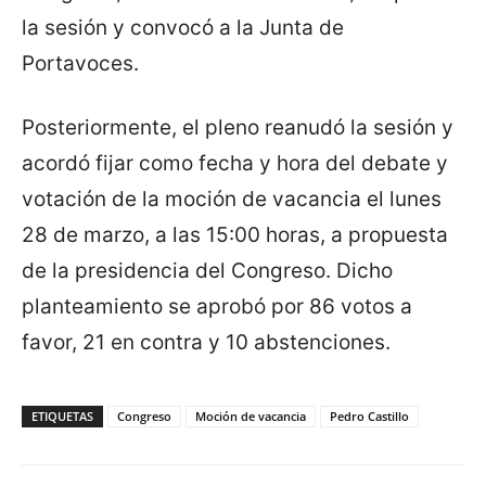
la sesión y convocó a la Junta de
Portavoces.
Posteriormente, el pleno reanudó la sesión y
acordó fijar como fecha y hora del debate y
votación de la moción de vacancia el lunes
28 de marzo, a las 15:00 horas, a propuesta
de la presidencia del Congreso. Dicho
planteamiento se aprobó por 86 votos a
favor, 21 en contra y 10 abstenciones.
ETIQUETAS
Congreso
Moción de vacancia
Pedro Castillo