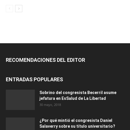
RECOMENDACIONES DEL EDITOR
ENTRADAS POPULARES
Sobrino del congresista Becerril asume
jefatura en EsSalud de La Libertad
30 mayo, 2018
¿Por qué mintió el congresista Daniel
Salaverry sobre su título universitario?