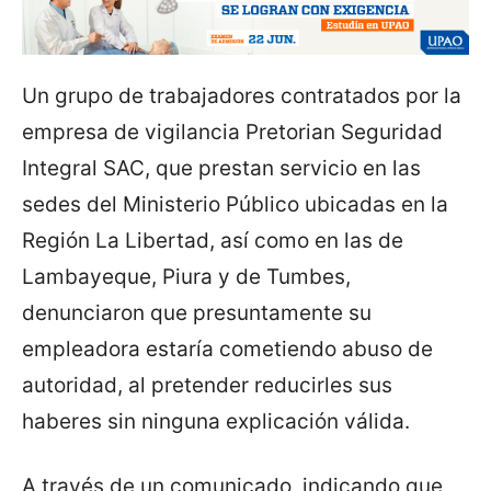
Un grupo de trabajadores contratados por la
empresa de vigilancia Pretorian Seguridad
Integral SAC, que prestan servicio en las
sedes del Ministerio Público ubicadas en la
Región La Libertad, así como en las de
Lambayeque, Piura y de Tumbes,
denunciaron que presuntamente su
empleadora estaría cometiendo abuso de
autoridad, al pretender reducirles sus
haberes sin ninguna explicación válida.
A través de un comunicado, indicando que