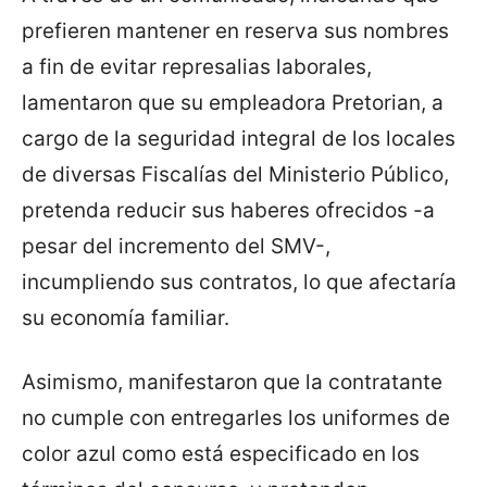
prefieren mantener en reserva sus nombres
a fin de evitar represalias laborales,
lamentaron que su empleadora Pretorian, a
cargo de la seguridad integral de los locales
de diversas Fiscalías del Ministerio Público,
pretenda reducir sus haberes ofrecidos -a
pesar del incremento del SMV-,
incumpliendo sus contratos, lo que afectaría
su economía familiar.
Asimismo, manifestaron que la contratante
no cumple con entregarles los uniformes de
color azul como está especificado en los