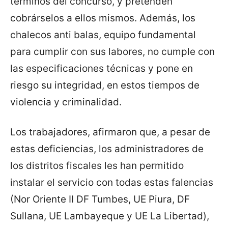
términos del concurso, y pretenden
cobrárselos a ellos mismos. Además, los
chalecos anti balas, equipo fundamental
para cumplir con sus labores, no cumple con
las especificaciones técnicas y pone en
riesgo su integridad, en estos tiempos de
violencia y criminalidad.
Los trabajadores, afirmaron que, a pesar de
estas deficiencias, los administradores de
los distritos fiscales les han permitido
instalar el servicio con todas estas falencias
(Nor Oriente II DF Tumbes, UE Piura, DF
Sullana, UE Lambayeque y UE La Libertad),