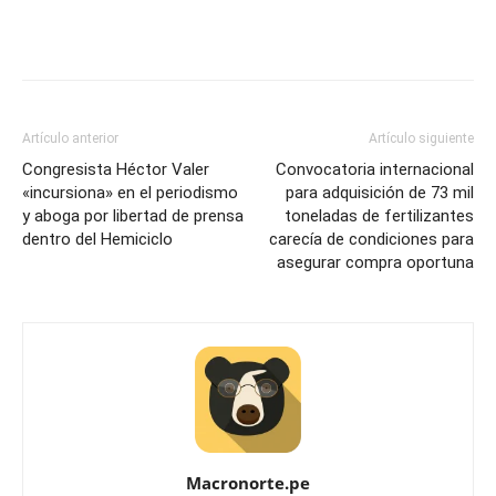
Artículo anterior
Artículo siguiente
Congresista Héctor Valer
Convocatoria internacional
«incursiona» en el periodismo
para adquisición de 73 mil
y aboga por libertad de prensa
toneladas de fertilizantes
dentro del Hemiciclo
carecía de condiciones para
asegurar compra oportuna
Macronorte.pe