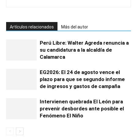
Artículos relacionados
Más del autor
Perú Libre: Walter Agreda renuncia a
su candidatura a la alcaldía de
Calamarca
EG2026: El 24 de agosto vence el
plazo para que se segundo informe
de ingresos y gastos de campaña
Intervienen quebrada El León para
prevenir desbordes ante posible el
Fenómeno El Niño