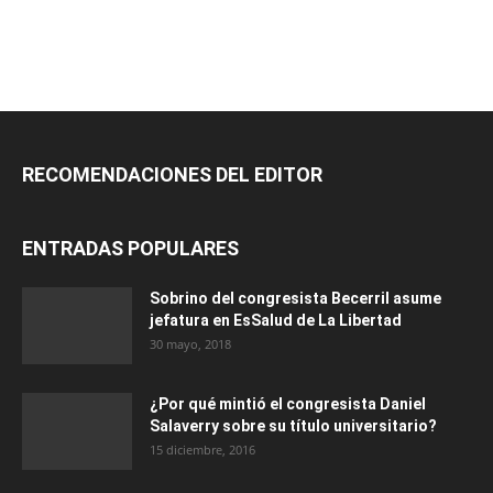
RECOMENDACIONES DEL EDITOR
ENTRADAS POPULARES
Sobrino del congresista Becerril asume
jefatura en EsSalud de La Libertad
30 mayo, 2018
¿Por qué mintió el congresista Daniel
Salaverry sobre su título universitario?
15 diciembre, 2016