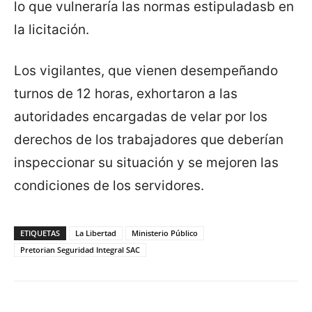
lo que vulneraría las normas estipuladasb en
la licitación.
Los vigilantes, que vienen desempeñando
turnos de 12 horas, exhortaron a las
autoridades encargadas de velar por los
derechos de los trabajadores que deberían
inspeccionar su situación y se mejoren las
condiciones de los servidores.
ETIQUETAS
La Libertad
Ministerio Público
Pretorian Seguridad Integral SAC