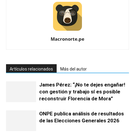
Macronorte.pe
Artículos relacionados
Más del autor
James Pérez: “¡No te dejes engañar!
con gestión y trabajo sí es posible
reconstruir Florencia de Mora”
ONPE publica análisis de resultados
de las Elecciones Generales 2026