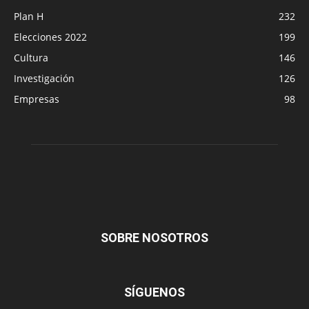
Plan H
232
Elecciones 2022
199
Cultura
146
Investigación
126
Empresas
98
SOBRE NOSOTROS
SÍGUENOS