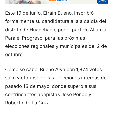
Este 19 de junio, Efraín Bueno, inscribió
formalmente su candidatura a la alcaldía del
distrito de Huanchaco, por el partido Alianza
Para el Progreso, para las próximas
elecciones regionales y municipales del 2 de
octubre.
Como se sabe, Bueno Alva con 1,874 votos
salió victorioso de las elecciones internas del
pasado 15 de mayo, donde superó a sus
contrincantes apepistas José Ponce y
Roberto de La Cruz.