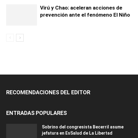
Virú y Chao: aceleran acciones de
prevención ante el fenómeno El Niño
RECOMENDACIONES DEL EDITOR
ENTRADAS POPULARES
Sobrino del congresista Becerril asume
jefatura en EsSalud de La Libertad