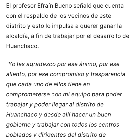
El profesor Efraín Bueno señaló que cuenta
con el respaldo de los vecinos de este
distrito y esto lo impulsa a querer ganar la
alcaldía, a fin de trabajar por el desarrollo de
Huanchaco.
“Yo les agradezco por ese ánimo, por ese
aliento, por ese compromiso y trasparencia
que cada uno de ellos tiene en
comprometerse con mi equipo para poder
trabajar y poder llegar al distrito de
Huanchaco y desde allí hacer un buen
gobierno y trabajar con todos los centros
poblados y dirigentes del distrito de