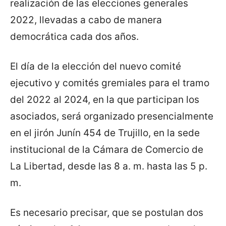
realización de las elecciones generales
2022, llevadas a cabo de manera
democrática cada dos años.
El día de la elección del nuevo comité
ejecutivo y comités gremiales para el tramo
del 2022 al 2024, en la que participan los
asociados, será organizado presencialmente
en el jirón Junín 454 de Trujillo, en la sede
institucional de la Cámara de Comercio de
La Libertad, desde las 8 a. m. hasta las 5 p.
m.
Es necesario precisar, que se postulan dos