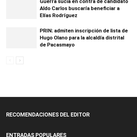
Guerra sucia en contra de candidato
Aldo Carlos buscaría beneficiar a
Elías Rodríguez
PRIN: admiten inscripción de lista de
Hugo Olano para la alcaldía distrital
de Pacasmayo
RECOMENDACIONES DEL EDITOR
ENTRADAS POPULARES