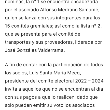
nóminas, la n° 1 se encuentra encabezada
por el asociado Alfonso Medrano Samamé,
quien se lanza con sus integrantes para los
15 comités gremiales; así como la lista n° 2,
que se presenta para el comité de
transportes y sus proveedores, liderada por
José Gonzáles Valderrama.
A fin de contar con la participación de todos
los socios, Luis Santa María Mecq,
presidente del comité electoral 2022 – 2024,
invita a aquellos que no se encuentran al día
con sus pagos a que lo realicen, dado que
solo pueden emitir su voto los asociados