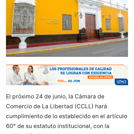
El próximo 24 de junio, la Cámara de
Comercio de La Libertad (CCLL) hará
cumplimiento de lo establecido en el artículo
60° de su estatuto institucional, con la