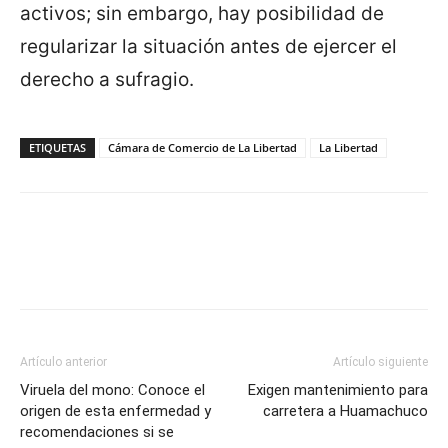
activos; sin embargo, hay posibilidad de
regularizar la situación antes de ejercer el
derecho a sufragio.
ETIQUETAS
Cámara de Comercio de La Libertad
La Libertad
Artículo anterior
Artículo siguiente
Viruela del mono: Conoce el
Exigen mantenimiento para
origen de esta enfermedad y
carretera a Huamachuco
recomendaciones si se