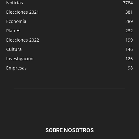
Noticias
7784
Elecciones 2021
381
Economía
289
Plan H
232
Elecciones 2022
199
Cultura
146
Investigación
126
Empresas
98
SOBRE NOSOTROS