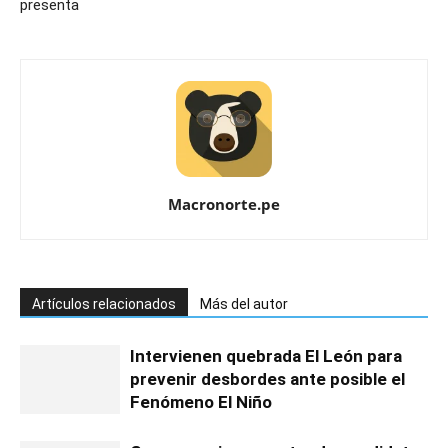
presenta
Macronorte.pe
Artículos relacionados
Más del autor
Intervienen quebrada El León para
prevenir desbordes ante posible el
Fenómeno El Niño