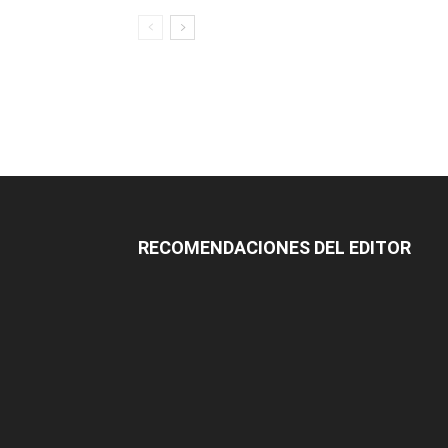
RECOMENDACIONES DEL EDITOR