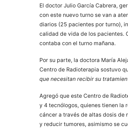
El doctor Julio García Cabrera, g
con este nuevo turno se van a at
diarios (25 pacientes por turno), 
calidad de vida de los pacientes.
contaba con el turno mañana.
Por su parte, la doctora María Ale
Centro de Radioterapia sostuvo q
que necesitan recibir su tratamien
Agregó que este Centro de Radiot
y 4 tecnólogos, quienes tienen la 
cáncer a través de altas dosis de 
y reducir tumores, asimismo se c