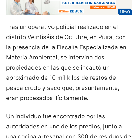
Tras un operativo policial realizado en el
distrito Veintiséis de Octubre, en Piura, con
la presencia de la Fiscalía Especializada en
Materia Ambiental, se intervino dos
propiedades en las que se incautó un
aproximado de 10 mil kilos de restos de
pesca crudo y seco que, presuntamente,
eran procesados ilícitamente.
Un individuo fue encontrado por las
autoridades en uno de los predios, junto a
una cocina artesanal con 300 de residuos de