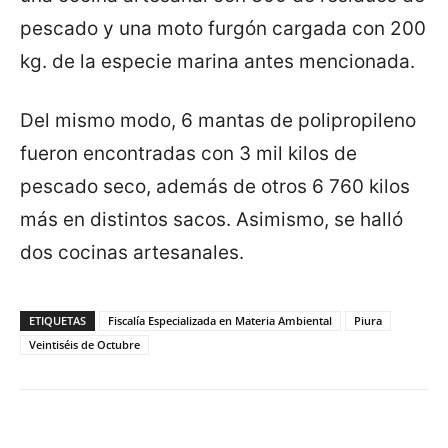
pescado y una moto furgón cargada con 200
kg. de la especie marina antes mencionada.
Del mismo modo, 6 mantas de polipropileno
fueron encontradas con 3 mil kilos de
pescado seco, además de otros 6 760 kilos
más en distintos sacos. Asimismo, se halló
dos cocinas artesanales.
ETIQUETAS
Fiscalía Especializada en Materia Ambiental
Piura
Veintiséis de Octubre