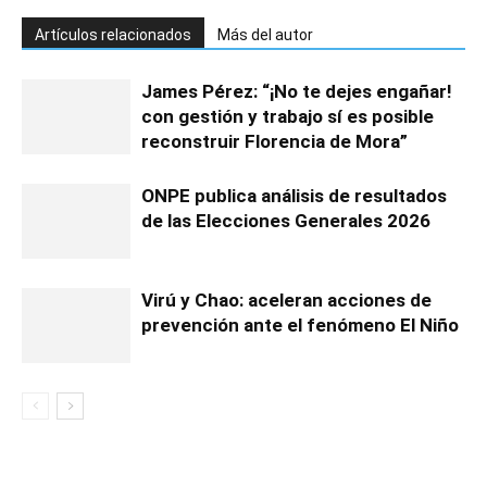
Artículos relacionados
Más del autor
James Pérez: “¡No te dejes engañar!
con gestión y trabajo sí es posible
reconstruir Florencia de Mora”
ONPE publica análisis de resultados
de las Elecciones Generales 2026
Virú y Chao: aceleran acciones de
prevención ante el fenómeno El Niño