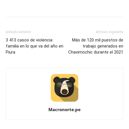
Artículo anterior
Artículo siguiente
3 413 casos de violencia
Más de 120 mil puestos de
familia en lo que va del año en
trabajo generados en
Piura
Chavimochic durante el 2021
Macronorte.pe