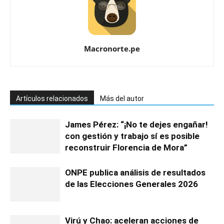
Macronorte.pe
Artículos relacionados
Más del autor
James Pérez: “¡No te dejes engañar!
con gestión y trabajo sí es posible
reconstruir Florencia de Mora”
ONPE publica análisis de resultados
de las Elecciones Generales 2026
Virú y Chao: aceleran acciones de