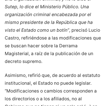
Sutep, lo dice el Ministerio Público. Una
organización criminal encabezada por el
mismo presidente de la República que ha
visto el Estado como un botín”
, precisó Lucio
Castro, refiriéndose a las modificaciones que
se buscan hacer sobre la Derrama
Magisterial, a raíz de la publicación de un
decreto supremo.
Asimismo, refirió que, de acuerdo al estatuto
institucional, el Estado no puede legislar.
“Modificaciones o cambios corresponden a
los directorios o a los afiliados, no al