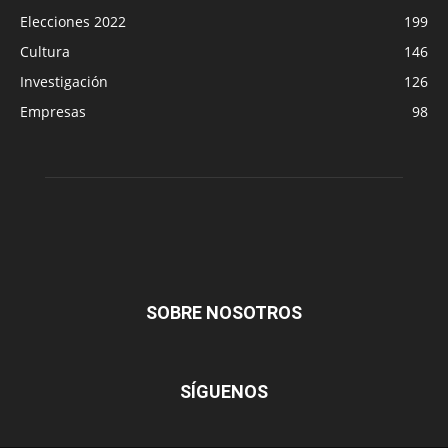
Elecciones 2022
199
Cultura
146
Investigación
126
Empresas
98
SOBRE NOSOTROS
SÍGUENOS