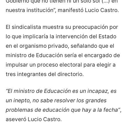
Gobierno que no tienen ni un solo sol (…) en
nuestra institución”, manifestó Lucio Castro.
El sindicalista muestra su preocupación por
lo que implicaría la intervención del Estado
en el organismo privado, señalando que el
ministro de Educación sería el encargado de
impulsar un proceso electoral para elegir a
tres integrantes del directorio.
“El ministro de Educación es un incapaz, es
un inepto, no sabe resolver los grandes
problemas de educación que hay a la fecha”
,
aseveró Lucio Castro.