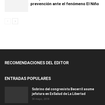
prevención ante el fenómeno El Niño
RECOMENDACIONES DEL EDITOR
ENTRADAS POPULARES
Sobrino del congresista Becerril asume
jefatura en EsSalud de La Libertad
30 mayo, 2018