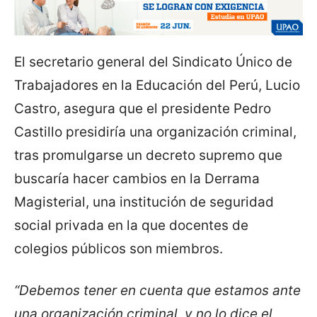
El secretario general del Sindicato Único de
Trabajadores en la Educación del Perú, Lucio
Castro, asegura que el presidente Pedro
Castillo presidiría una organización criminal,
tras promulgarse un decreto supremo que
buscaría hacer cambios en la Derrama
Magisterial, una institución de seguridad
social privada en la que docentes de
colegios públicos son miembros.
“Debemos tener en cuenta que estamos ante
una organización criminal, y no lo dice el